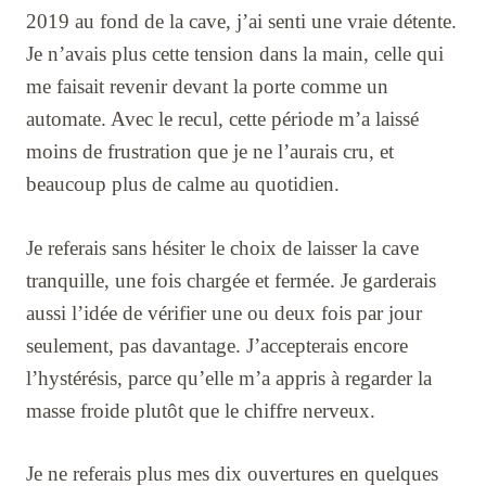
2019 au fond de la cave, j’ai senti une vraie détente.
Je n’avais plus cette tension dans la main, celle qui
me faisait revenir devant la porte comme un
automate. Avec le recul, cette période m’a laissé
moins de frustration que je ne l’aurais cru, et
beaucoup plus de calme au quotidien.
Je referais sans hésiter le choix de laisser la cave
tranquille, une fois chargée et fermée. Je garderais
aussi l’idée de vérifier une ou deux fois par jour
seulement, pas davantage. J’accepterais encore
l’hystérésis, parce qu’elle m’a appris à regarder la
masse froide plutôt que le chiffre nerveux.
Je ne referais plus mes dix ouvertures en quelques