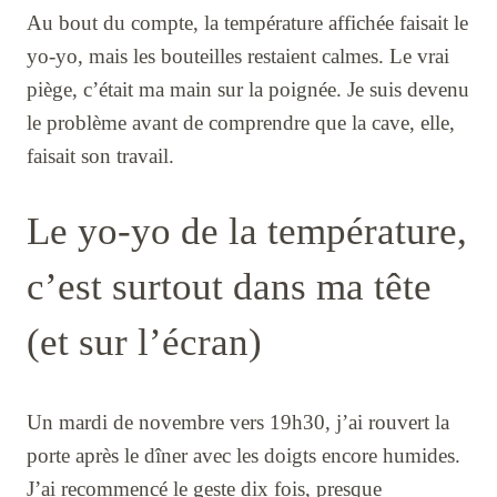
Au bout du compte, la température affichée faisait le
yo-yo, mais les bouteilles restaient calmes. Le vrai
piège, c’était ma main sur la poignée. Je suis devenu
le problème avant de comprendre que la cave, elle,
faisait son travail.
Le yo-yo de la température,
c’est surtout dans ma tête
(et sur l’écran)
Un mardi de novembre vers 19h30, j’ai rouvert la
porte après le dîner avec les doigts encore humides.
J’ai recommencé le geste dix fois, presque