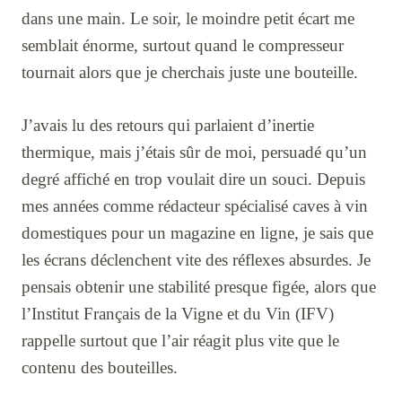
dans une main. Le soir, le moindre petit écart me
semblait énorme, surtout quand le compresseur
tournait alors que je cherchais juste une bouteille.
J’avais lu des retours qui parlaient d’inertie
thermique, mais j’étais sûr de moi, persuadé qu’un
degré affiché en trop voulait dire un souci. Depuis
mes années comme rédacteur spécialisé caves à vin
domestiques pour un magazine en ligne, je sais que
les écrans déclenchent vite des réflexes absurdes. Je
pensais obtenir une stabilité presque figée, alors que
l’Institut Français de la Vigne et du Vin (IFV)
rappelle surtout que l’air réagit plus vite que le
contenu des bouteilles.