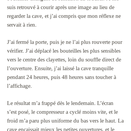
suis retrouvé à courir après une image au lieu de
regarder la cave, et j’ai compris que mon réflexe ne
servait à rien.
J’ai fermé la porte, puis je ne l’ai plus rouverte pour
vérifier. J’ai déplacé les bouteilles les plus sensibles
vers le centre des clayettes, loin du souffle direct de
l’ouverture. Ensuite, j’ai laissé la cave tranquille
pendant 24 heures, puis 48 heures sans toucher à
l’affichage.
Le résultat m’a frappé dès le lendemain. L’écran
s’est posé, le compresseur a cyclé moins vite, et le
froid m’a paru plus uniforme du bas vers le haut. La
cave encaissait mieux les petites ouvertures, et le