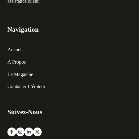
assistance client.
Navigation
Accueil
A Propos
Le Magazine
Contacter L’éditeur
Suivez-Nous