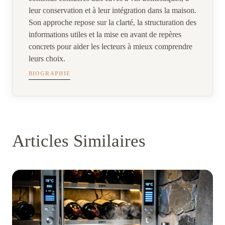
leur conservation et à leur intégration dans la maison.
Son approche repose sur la clarté, la structuration des
informations utiles et la mise en avant de repères
concrets pour aider les lecteurs à mieux comprendre
leurs choix.
BIOGRAPHIE
Articles Similaires