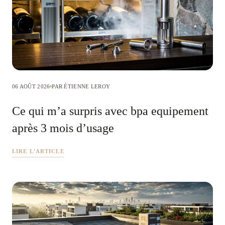
06 AOÛT 2026
PAR ÉTIENNE LEROY
Ce qui m’a surpris avec bpa equipement
après 3 mois d’usage
LIRE L'ARTICLE