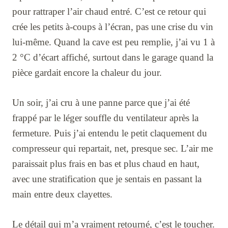
pour rattraper l’air chaud entré. C’est ce retour qui
crée les petits à-coups à l’écran, pas une crise du vin
lui-même. Quand la cave est peu remplie, j’ai vu 1 à
2 °C d’écart affiché, surtout dans le garage quand la
pièce gardait encore la chaleur du jour.
Un soir, j’ai cru à une panne parce que j’ai été
frappé par le léger souffle du ventilateur après la
fermeture. Puis j’ai entendu le petit claquement du
compresseur qui repartait, net, presque sec. L’air me
paraissait plus frais en bas et plus chaud en haut,
avec une stratification que je sentais en passant la
main entre deux clayettes.
Le détail qui m’a vraiment retourné, c’est le toucher.