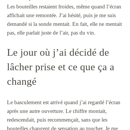
Les bouteilles restaient froides, même quand l’écran
affichait une remontée. J’ai hésité, puis je me suis
demandé si la sonde mentait. En fait, elle ne mentait
pas, elle parlait juste de l’air, pas du vin.
Le jour où j’ai décidé de
lâcher prise et ce que ça a
changé
Le basculement est arrivé quand j’ai regardé l’écran
après une autre ouverture. Le chiffre montait,
redescendait, puis recommençait, sans que les
bouteilles changent de sensation au toucher. Je me