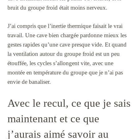
bruit du groupe froid était moins nerveux.
J’ai compris que l’inertie thermique faisait le vrai
travail. Une cave bien chargée pardonne mieux les
gestes rapides qu’une cave presque vide. Et quand
la ventilation autour du groupe froid est un peu
étouffée, les cycles s’allongent vite, avec une
montée en température du groupe que je n’ai pas
envie de banaliser.
Avec le recul, ce que je sais
maintenant et ce que
j’aurais aimé savoir au