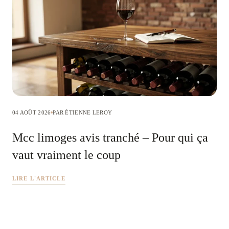
04 AOÛT 2026
PAR ÉTIENNE LEROY
Mcc limoges avis tranché – Pour qui ça
vaut vraiment le coup
LIRE L'ARTICLE