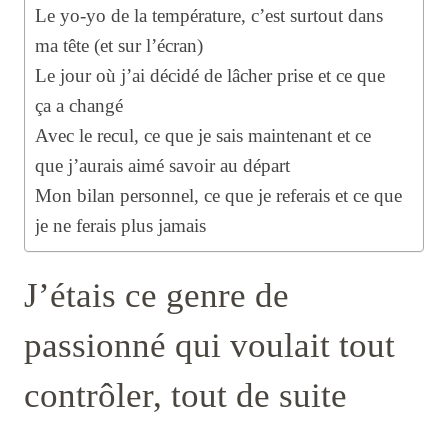
Le yo-yo de la température, c’est surtout dans
ma tête (et sur l’écran)
Le jour où j’ai décidé de lâcher prise et ce que
ça a changé
Avec le recul, ce que je sais maintenant et ce
que j’aurais aimé savoir au départ
Mon bilan personnel, ce que je referais et ce que
je ne ferais plus jamais
J’étais ce genre de
passionné qui voulait tout
contrôler, tout de suite