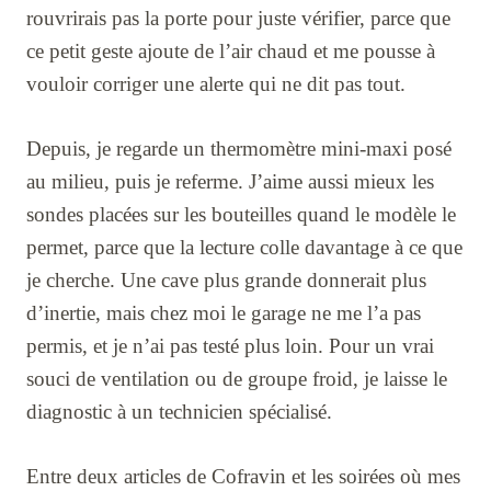
rouvrirais pas la porte pour juste vérifier, parce que
ce petit geste ajoute de l’air chaud et me pousse à
vouloir corriger une alerte qui ne dit pas tout.
Depuis, je regarde un thermomètre mini-maxi posé
au milieu, puis je referme. J’aime aussi mieux les
sondes placées sur les bouteilles quand le modèle le
permet, parce que la lecture colle davantage à ce que
je cherche. Une cave plus grande donnerait plus
d’inertie, mais chez moi le garage ne me l’a pas
permis, et je n’ai pas testé plus loin. Pour un vrai
souci de ventilation ou de groupe froid, je laisse le
diagnostic à un technicien spécialisé.
Entre deux articles de Cofravin et les soirées où mes