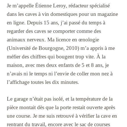
Je m’appelle Étienne Leroy, rédacteur spécialisé
dans les caves à vin domestiques pour un magazine
en ligne. Depuis 15 ans, j’ai passé du temps à
regarder des caves se comporter comme des
animaux nerveux. Ma licence en œnologie
(Université de Bourgogne, 2010) m’a appris à me
méfier des chiffres qui bougent trop vite. À la
maison, avec mes deux enfants de 5 et 8 ans, je
n’avais ni le temps ni l’envie de coller mon nez à
l’affichage toutes les dix minutes.
Le garage n’était pas isolé, et la température de la
pièce montait dès que la porte restait ouverte après
une course. Je me suis retrouvé à vérifier la cave en
rentrant du travail, encore avec le sac de courses