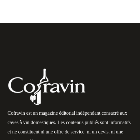
Cofravin est un magazine éditorial indépendant consacré aux
caves à vin domestiques. Les contenus publiés sont informatifs
et ne constituent ni une offre de service, ni un devis, ni une