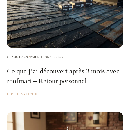
05 AOÛT 2026
PAR ÉTIENNE LEROY
Ce que j’ai découvert après 3 mois avec
roofmart – Retour personnel
LIRE L'ARTICLE