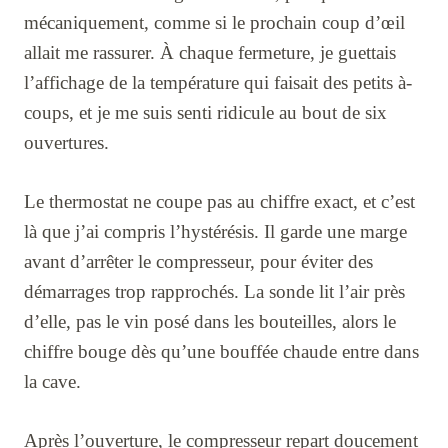
mécaniquement, comme si le prochain coup d’œil
allait me rassurer. À chaque fermeture, je guettais
l’affichage de la température qui faisait des petits à-
coups, et je me suis senti ridicule au bout de six
ouvertures.
Le thermostat ne coupe pas au chiffre exact, et c’est
là que j’ai compris l’hystérésis. Il garde une marge
avant d’arrêter le compresseur, pour éviter des
démarrages trop rapprochés. La sonde lit l’air près
d’elle, pas le vin posé dans les bouteilles, alors le
chiffre bouge dès qu’une bouffée chaude entre dans
la cave.
Après l’ouverture, le compresseur repart doucement