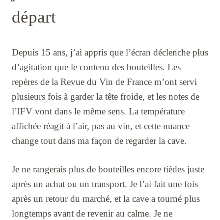
départ
Depuis 15 ans, j’ai appris que l’écran déclenche plus
d’agitation que le contenu des bouteilles. Les
repères de la Revue du Vin de France m’ont servi
plusieurs fois à garder la tête froide, et les notes de
l’IFV vont dans le même sens. La température
affichée réagit à l’air, pas au vin, et cette nuance
change tout dans ma façon de regarder la cave.
Je ne rangerais plus de bouteilles encore tièdes juste
après un achat ou un transport. Je l’ai fait une fois
après un retour du marché, et la cave a tourné plus
longtemps avant de revenir au calme. Je ne