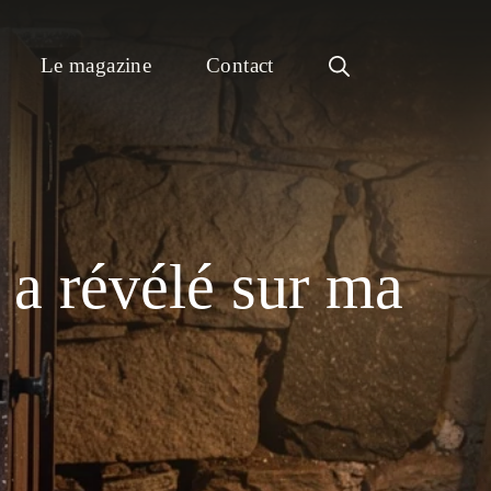
Le magazine
Contact
 a révélé sur ma