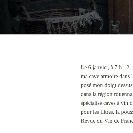
Le 6 janvier, à 7 h 12, 
ma cave armoire dans le
posé mon doigt dessus 
dans la région rouenna
spécialisé caves à vin 
pour les filtres, la pous
Revue du Vin de France,