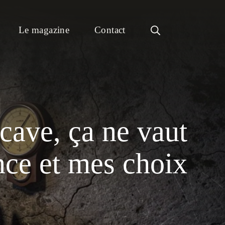
Le magazine
Contact
cave, ça ne vaut
nce et mes choix