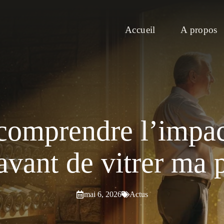
Accueil
A propos
comprendre l’impac
avant de vitrer ma 
mai 6, 2026
Actus