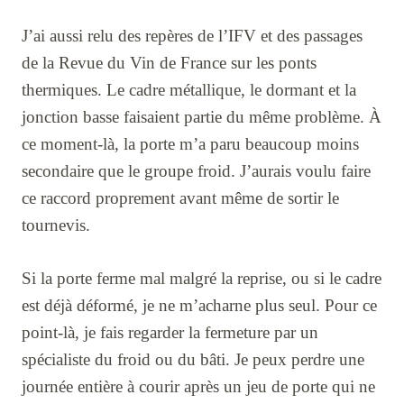
J’ai aussi relu des repères de l’IFV et des passages
de la Revue du Vin de France sur les ponts
thermiques. Le cadre métallique, le dormant et la
jonction basse faisaient partie du même problème. À
ce moment-là, la porte m’a paru beaucoup moins
secondaire que le groupe froid. J’aurais voulu faire
ce raccord proprement avant même de sortir le
tournevis.
Si la porte ferme mal malgré la reprise, ou si le cadre
est déjà déformé, je ne m’acharne plus seul. Pour ce
point-là, je fais regarder la fermeture par un
spécialiste du froid ou du bâti. Je peux perdre une
journée entière à courir après un jeu de porte qui ne