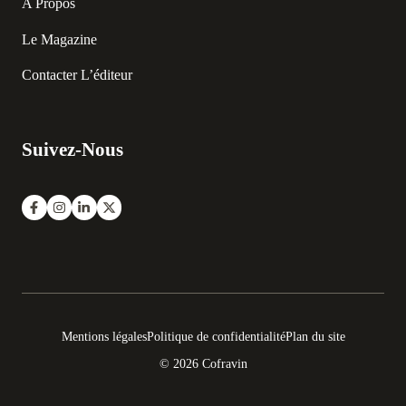
A Propos
Le Magazine
Contacter L’éditeur
Suivez-Nous
Mentions légales
Politique de confidentialité
Plan du site
© 2026 Cofravin