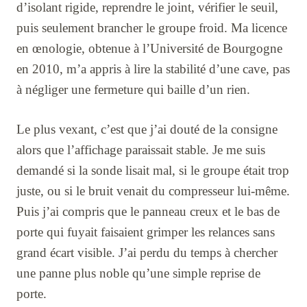
d’isolant rigide, reprendre le joint, vérifier le seuil,
puis seulement brancher le groupe froid. Ma licence
en œnologie, obtenue à l’Université de Bourgogne
en 2010, m’a appris à lire la stabilité d’une cave, pas
à négliger une fermeture qui baille d’un rien.
Le plus vexant, c’est que j’ai douté de la consigne
alors que l’affichage paraissait stable. Je me suis
demandé si la sonde lisait mal, si le groupe était trop
juste, ou si le bruit venait du compresseur lui-même.
Puis j’ai compris que le panneau creux et le bas de
porte qui fuyait faisaient grimper les relances sans
grand écart visible. J’ai perdu du temps à chercher
une panne plus noble qu’une simple reprise de
porte.