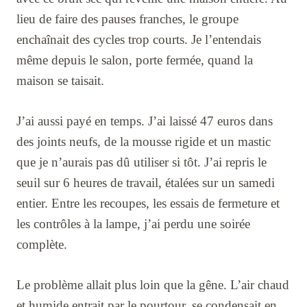
lieu de faire des pauses franches, le groupe
enchaînait des cycles trop courts. Je l’entendais
même depuis le salon, porte fermée, quand la
maison se taisait.
J’ai aussi payé en temps. J’ai laissé 47 euros dans
des joints neufs, de la mousse rigide et un mastic
que je n’aurais pas dû utiliser si tôt. J’ai repris le
seuil sur 6 heures de travail, étalées sur un samedi
entier. Entre les recoupes, les essais de fermeture et
les contrôles à la lampe, j’ai perdu une soirée
complète.
Le problème allait plus loin que la gêne. L’air chaud
et humide entrait par le pourtour, se condensait en