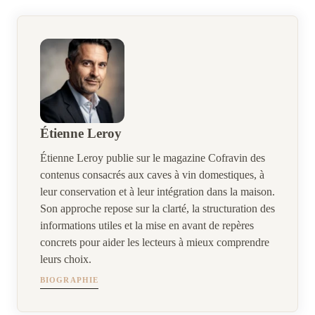
Étienne Leroy
Étienne Leroy publie sur le magazine Cofravin des
contenus consacrés aux caves à vin domestiques, à
leur conservation et à leur intégration dans la maison.
Son approche repose sur la clarté, la structuration des
informations utiles et la mise en avant de repères
concrets pour aider les lecteurs à mieux comprendre
leurs choix.
BIOGRAPHIE