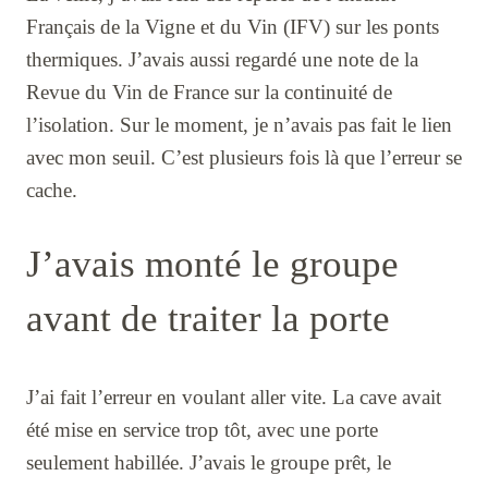
Français de la Vigne et du Vin (IFV) sur les ponts
thermiques. J’avais aussi regardé une note de la
Revue du Vin de France sur la continuité de
l’isolation. Sur le moment, je n’avais pas fait le lien
avec mon seuil. C’est plusieurs fois là que l’erreur se
cache.
J’avais monté le groupe
avant de traiter la porte
J’ai fait l’erreur en voulant aller vite. La cave avait
été mise en service trop tôt, avec une porte
seulement habillée. J’avais le groupe prêt, le