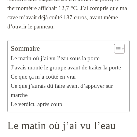
thermomètre affichait 12,7 °C. J’ai compris que ma
cave m’avait déjà coûté 187 euros, avant même
d’ouvrir le panneau.
Sommaire
Le matin où j’ai vu l’eau sous la porte
J’avais monté le groupe avant de traiter la porte
Ce que ça m’a coûté en vrai
Ce que j’aurais dû faire avant d’appuyer sur
marche
Le verdict, après coup
Le matin où j’ai vu l’eau