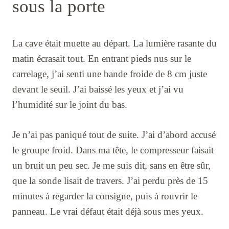
sous la porte
La cave était muette au départ. La lumière rasante du
matin écrasait tout. En entrant pieds nus sur le
carrelage, j’ai senti une bande froide de 8 cm juste
devant le seuil. J’ai baissé les yeux et j’ai vu
l’humidité sur le joint du bas.
Je n’ai pas paniqué tout de suite. J’ai d’abord accusé
le groupe froid. Dans ma tête, le compresseur faisait
un bruit un peu sec. Je me suis dit, sans en être sûr,
que la sonde lisait de travers. J’ai perdu près de 15
minutes à regarder la consigne, puis à rouvrir le
panneau. Le vrai défaut était déjà sous mes yeux.