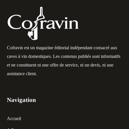
Cofravin est un magazine éditorial indépendant consacré aux
caves à vin domestiques. Les contenus publiés sont informatifs
et ne constituent ni une offre de service, ni un devis, ni une
assistance client.
Navigation
Accueil