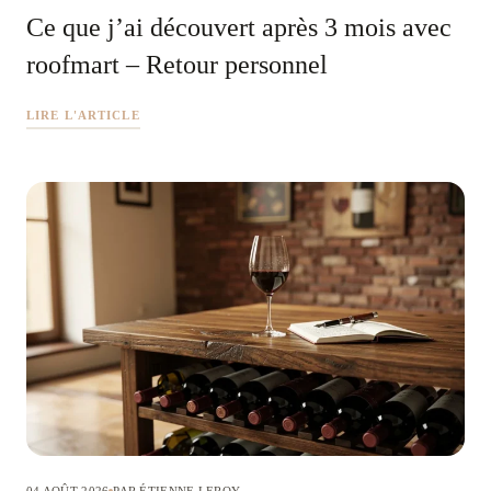
Ce que j’ai découvert après 3 mois avec
roofmart – Retour personnel
LIRE L'ARTICLE