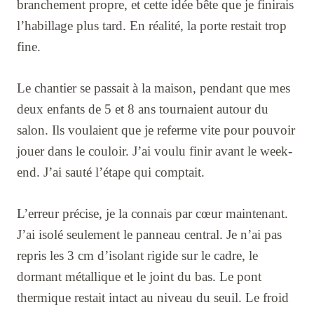
branchement propre, et cette idée bête que je finirais
l’habillage plus tard. En réalité, la porte restait trop
fine.
Le chantier se passait à la maison, pendant que mes
deux enfants de 5 et 8 ans tournaient autour du
salon. Ils voulaient que je referme vite pour pouvoir
jouer dans le couloir. J’ai voulu finir avant le week-
end. J’ai sauté l’étape qui comptait.
L’erreur précise, je la connais par cœur maintenant.
J’ai isolé seulement le panneau central. Je n’ai pas
repris les 3 cm d’isolant rigide sur le cadre, le
dormant métallique et le joint du bas. Le pont
thermique restait intact au niveau du seuil. Le froid