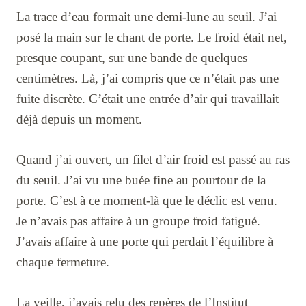
La trace d’eau formait une demi-lune au seuil. J’ai
posé la main sur le chant de porte. Le froid était net,
presque coupant, sur une bande de quelques
centimètres. Là, j’ai compris que ce n’était pas une
fuite discrète. C’était une entrée d’air qui travaillait
déjà depuis un moment.
Quand j’ai ouvert, un filet d’air froid est passé au ras
du seuil. J’ai vu une buée fine au pourtour de la
porte. C’est à ce moment-là que le déclic est venu.
Je n’avais pas affaire à un groupe froid fatigué.
J’avais affaire à une porte qui perdait l’équilibre à
chaque fermeture.
La veille, j’avais relu des repères de l’Institut