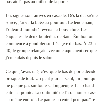
passait là, pas au milieu de la porte.
Les signes sont arrivés en cascade. Dès la deuxième
soirée, j’ai vu la buée au pourtour. Le lendemain,
l’odeur d’humidité revenait à l’ouverture. Les
étiquettes de deux bouteilles de Saint-Émilion ont
commencé à gondoler sur l’étagère du bas. À 23 h
40, le groupe relançait avec un craquement sec que
j’entendais depuis le salon.
Ce que j’avais raté, c’est que le bas de porte décide
presque de tout. Un petit jour au seuil, un joint qui
ne plaque pas sur toute sa longueur, et l’air chaud
entre en pointe. La continuité de l’isolation se casse
au même endroit. Le panneau central peut paraître