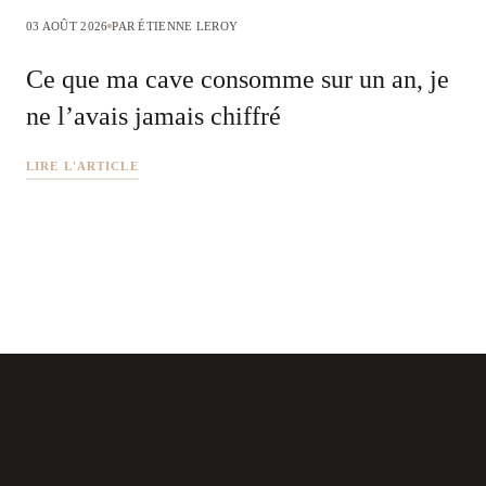
03 AOÛT 2026
PAR ÉTIENNE LEROY
Ce que ma cave consomme sur un an, je
ne l’avais jamais chiffré
LIRE L'ARTICLE