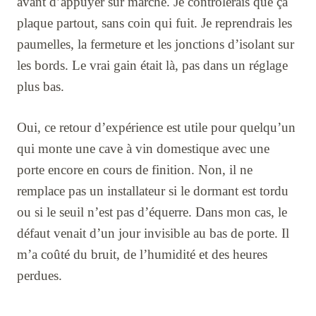
avant d’appuyer sur marche. Je contrôlerais que ça
plaque partout, sans coin qui fuit. Je reprendrais les
paumelles, la fermeture et les jonctions d’isolant sur
les bords. Le vrai gain était là, pas dans un réglage
plus bas.
Oui, ce retour d’expérience est utile pour quelqu’un
qui monte une cave à vin domestique avec une
porte encore en cours de finition. Non, il ne
remplace pas un installateur si le dormant est tordu
ou si le seuil n’est pas d’équerre. Dans mon cas, le
défaut venait d’un jour invisible au bas de porte. Il
m’a coûté du bruit, de l’humidité et des heures
perdues.