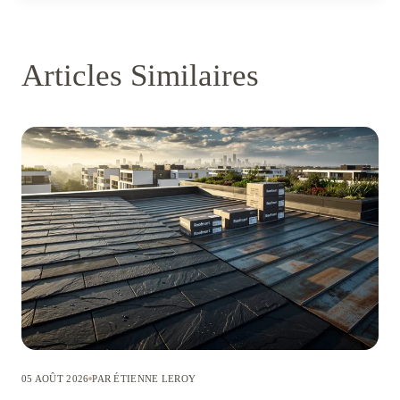
Articles Similaires
05 AOÛT 2026
PAR ÉTIENNE LEROY