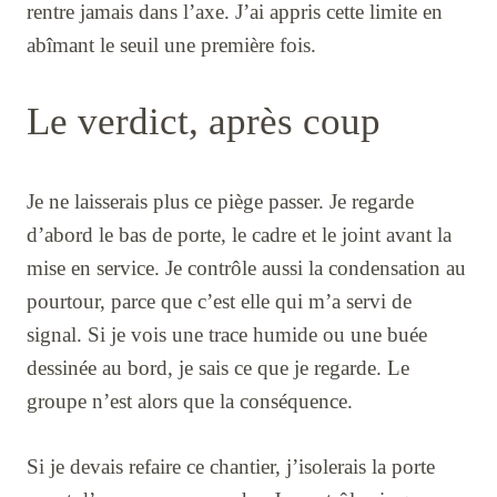
rentre jamais dans l’axe. J’ai appris cette limite en
abîmant le seuil une première fois.
Le verdict, après coup
Je ne laisserais plus ce piège passer. Je regarde
d’abord le bas de porte, le cadre et le joint avant la
mise en service. Je contrôle aussi la condensation au
pourtour, parce que c’est elle qui m’a servi de
signal. Si je vois une trace humide ou une buée
dessinée au bord, je sais ce que je regarde. Le
groupe n’est alors que la conséquence.
Si je devais refaire ce chantier, j’isolerais la porte