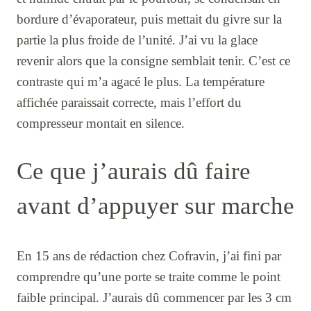
bordure d’évaporateur, puis mettait du givre sur la
partie la plus froide de l’unité. J’ai vu la glace
revenir alors que la consigne semblait tenir. C’est ce
contraste qui m’a agacé le plus. La température
affichée paraissait correcte, mais l’effort du
compresseur montait en silence.
Ce que j’aurais dû faire
avant d’appuyer sur marche
En 15 ans de rédaction chez Cofravin, j’ai fini par
comprendre qu’une porte se traite comme le point
faible principal. J’aurais dû commencer par les 3 cm