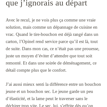
que j’ignorais au départ
Avec le recul, je ne vois plus ça comme une vraie
solution, mais comme un dépannage de cuisine en
vrac. Quand le tire-bouchon est déjà rangé dans un
carton, l’Opinel rend service parce qu’il est là, tout
de suite. Dans mon cas, ce n’était pas une prouesse,
juste un moyen d’éviter d’attendre que tout soit
remonté. Et dans une soirée de déménagement, ce
détail compte plus que le confort.
J’ai aussi mieux senti la différence entre un bouchon
jeune et un bouchon sec. Le jeune garde un peu
d’élasticité, et la lame peut le traverser sans le
déchirer trop vite. Le sec, lui, s’effrite dès qu’on