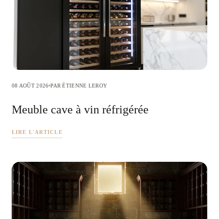
08 AOÛT 2026
PAR ÉTIENNE LEROY
Meuble cave à vin réfrigérée
LIRE L'ARTICLE