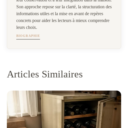
Son approche repose sur la clarté, la structuration des
informations utiles et la mise en avant de repères
concrets pour aider les lecteurs à mieux comprendre
leurs choix.
BIOGRAPHIE
Articles Similaires