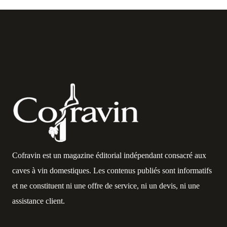
Cofravin est un magazine éditorial indépendant consacré aux
caves à vin domestiques. Les contenus publiés sont informatifs
et ne constituent ni une offre de service, ni un devis, ni une
assistance client.