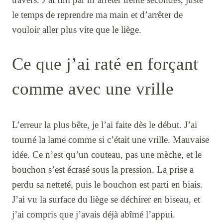
le temps de reprendre ma main et d’arrêter de
vouloir aller plus vite que le liège.
Ce que j’ai raté en forçant
comme avec une vrille
L’erreur la plus bête, je l’ai faite dès le début. J’ai
tourné la lame comme si c’était une vrille. Mauvaise
idée. Ce n’est qu’un couteau, pas une mèche, et le
bouchon s’est écrasé sous la pression. La prise a
perdu sa netteté, puis le bouchon est parti en biais.
J’ai vu la surface du liège se déchirer en biseau, et
j’ai compris que j’avais déjà abîmé l’appui.