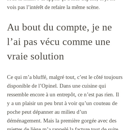
vois pas l’intérêt de refaire la même scène.
Au bout du compte, je ne
l’ai pas vécu comme une
vraie solution
Ce qui m’a bluffé, malgré tout, c’est le côté toujours
disponible de l’Opinel. Dans une cuisine qui
ressemble encore à un entrepôt, ce n’est pas rien. Il
y a un plaisir un peu brut à voir qu’un couteau de
poche peut dépanner au milieu d’un
déménagement. Mais la première gorgée avec des
miettes de liège m’a rappelé la facture tout de suite.