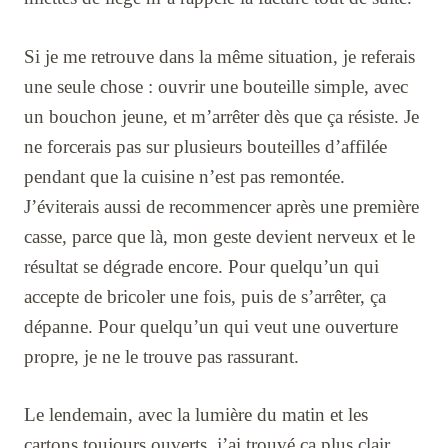
Si je me retrouve dans la même situation, je referais
une seule chose : ouvrir une bouteille simple, avec
un bouchon jeune, et m’arrêter dès que ça résiste. Je
ne forcerais pas sur plusieurs bouteilles d’affilée
pendant que la cuisine n’est pas remontée.
J’éviterais aussi de recommencer après une première
casse, parce que là, mon geste devient nerveux et le
résultat se dégrade encore. Pour quelqu’un qui
accepte de bricoler une fois, puis de s’arrêter, ça
dépanne. Pour quelqu’un qui veut une ouverture
propre, je ne le trouve pas rassurant.
Le lendemain, avec la lumière du matin et les
cartons toujours ouverts, j’ai trouvé ça plus clair.