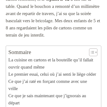
table. Quand le bouchon a remonté d’un millimètre
avant de repartir de travers, j’ai su que la soirée
basculait vers le bricolage. Mes deux enfants de 5 et
8 ans regardaient les piles de cartons comme un
terrain de jeu interdit.
Sommaire
La cuisine en cartons et la bouteille qu’il fallait
ouvrir quand même
Le premier essai, celui où j’ai senti le liège céder
Ce que j’ai raté en forçant comme avec une
vrille
Ce que je sais maintenant que j’ignorais au
départ