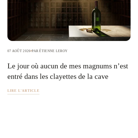
07 AOÛT 2026
PAR ÉTIENNE LEROY
Le jour où aucun de mes magnums n’est
entré dans les clayettes de la cave
LIRE L'ARTICLE