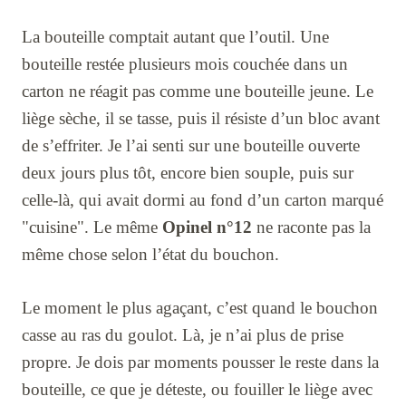
La bouteille comptait autant que l’outil. Une
bouteille restée plusieurs mois couchée dans un
carton ne réagit pas comme une bouteille jeune. Le
liège sèche, il se tasse, puis il résiste d’un bloc avant
de s’effriter. Je l’ai senti sur une bouteille ouverte
deux jours plus tôt, encore bien souple, puis sur
celle-là, qui avait dormi au fond d’un carton marqué
"cuisine". Le même
Opinel n°12
ne raconte pas la
même chose selon l’état du bouchon.
Le moment le plus agaçant, c’est quand le bouchon
casse au ras du goulot. Là, je n’ai plus de prise
propre. Je dois par moments pousser le reste dans la
bouteille, ce que je déteste, ou fouiller le liège avec