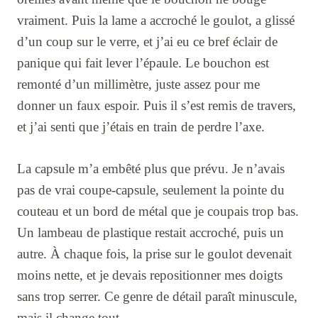
vraiment. Puis la lame a accroché le goulot, a glissé
d’un coup sur le verre, et j’ai eu ce bref éclair de
panique qui fait lever l’épaule. Le bouchon est
remonté d’un millimètre, juste assez pour me
donner un faux espoir. Puis il s’est remis de travers,
et j’ai senti que j’étais en train de perdre l’axe.
La capsule m’a embêté plus que prévu. Je n’avais
pas de vrai coupe-capsule, seulement la pointe du
couteau et un bord de métal que je coupais trop bas.
Un lambeau de plastique restait accroché, puis un
autre. À chaque fois, la prise sur le goulot devenait
moins nette, et je devais repositionner mes doigts
sans trop serrer. Ce genre de détail paraît minuscule,
mais il change tout.