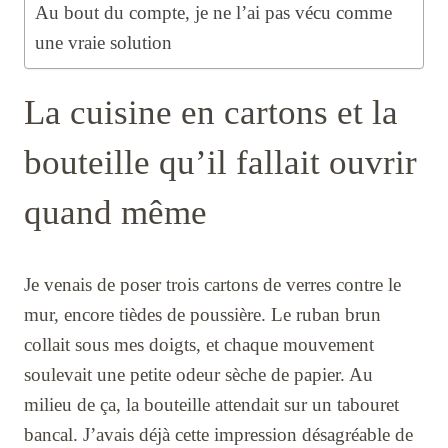
Au bout du compte, je ne l’ai pas vécu comme
une vraie solution
La cuisine en cartons et la
bouteille qu’il fallait ouvrir
quand même
Je venais de poser trois cartons de verres contre le
mur, encore tièdes de poussière. Le ruban brun
collait sous mes doigts, et chaque mouvement
soulevait une petite odeur sèche de papier. Au
milieu de ça, la bouteille attendait sur un tabouret
bancal. J’avais déjà cette impression désagréable de