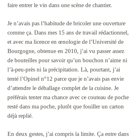
faire entrer le vin dans une scène de chantier.
Je n’avais pas l’habitude de bricoler une ouverture
comme ça. Dans mes 15 ans de travail rédactionnel,
et avec ma licence en œnologie de l’Université de
Bourgogne, obtenue en 2010, j’ai vu passer assez
de bouteilles pour savoir qu’un bouchon n’aime ni
l’à-peu-près ni la précipitation. Là, pourtant, j’ai
tenté l’Opinel n°12 parce que je n’avais pas envie
d’attendre le déballage complet de la cuisine. Je
préférais tenter ma chance avec ce couteau de poche
resté dans ma poche, plutôt que fouiller un carton
déjà replié.
En deux gestes, j’ai compris la limite. Ça entre dans