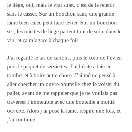
le liège, oui, mais le vrai sujet, c’est de le retenir
sans le casser. Sur un bouchon sain, une grande
lame bien calée peut faire levier. Sur un bouchon
sec, les miettes de liège partent tout de suite dans le
vin, et ça m’agace à chaque fois.
J’ai regardé le tas de cartons, puis le coin de l’évier,
puis le paquet de serviettes. J’ai hésité à laisser
tomber et à boire autre chose. J’ai même pensé à
aller chercher un ouvre-bouteille chez le voisin du
palier, avant de me rappeler que je ne voulais pas
traverser l’immeuble avec une bouteille à moitié
ouverte. Alors j’ai posé la lame, respiré une fois, et
j’ai continué.