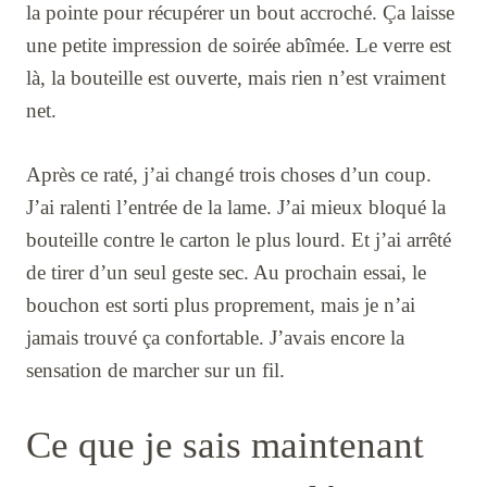
la pointe pour récupérer un bout accroché. Ça laisse
une petite impression de soirée abîmée. Le verre est
là, la bouteille est ouverte, mais rien n’est vraiment
net.
Après ce raté, j’ai changé trois choses d’un coup.
J’ai ralenti l’entrée de la lame. J’ai mieux bloqué la
bouteille contre le carton le plus lourd. Et j’ai arrêté
de tirer d’un seul geste sec. Au prochain essai, le
bouchon est sorti plus proprement, mais je n’ai
jamais trouvé ça confortable. J’avais encore la
sensation de marcher sur un fil.
Ce que je sais maintenant