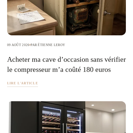
09 AOÛT 2026
PAR ÉTIENNE LEROY
Acheter ma cave d’occasion sans vérifier
le compresseur m’a coûté 180 euros
LIRE L'ARTICLE