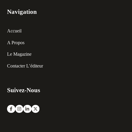
Navigation
Accueil
A Propos
Le Magazine
Contacter L’éditeur
Suivez-Nous