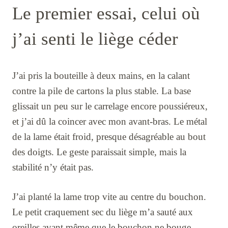
Le premier essai, celui où
j’ai senti le liège céder
J’ai pris la bouteille à deux mains, en la calant
contre la pile de cartons la plus stable. La base
glissait un peu sur le carrelage encore poussiéreux,
et j’ai dû la coincer avec mon avant-bras. Le métal
de la lame était froid, presque désagréable au bout
des doigts. Le geste paraissait simple, mais la
stabilité n’y était pas.
J’ai planté la lame trop vite au centre du bouchon.
Le petit craquement sec du liège m’a sauté aux
oreilles avant même que le bouchon ne bouge