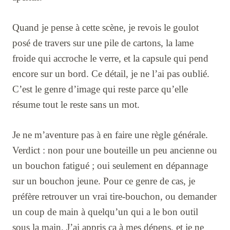
Quand je pense à cette scène, je revois le goulot
posé de travers sur une pile de cartons, la lame
froide qui accroche le verre, et la capsule qui pend
encore sur un bord. Ce détail, je ne l’ai pas oublié.
C’est le genre d’image qui reste parce qu’elle
résume tout le reste sans un mot.
Je ne m’aventure pas à en faire une règle générale.
Verdict : non pour une bouteille un peu ancienne ou
un bouchon fatigué ; oui seulement en dépannage
sur un bouchon jeune. Pour ce genre de cas, je
préfère retrouver un vrai tire-bouchon, ou demander
un coup de main à quelqu’un qui a le bon outil
sous la main. J’ai appris ça à mes dépens, et je ne