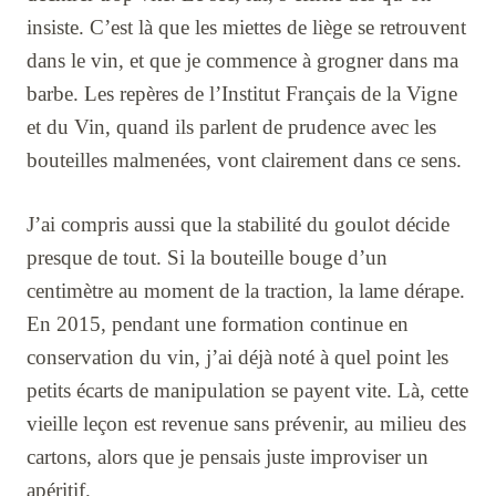
insiste. C’est là que les miettes de liège se retrouvent
dans le vin, et que je commence à grogner dans ma
barbe. Les repères de l’Institut Français de la Vigne
et du Vin, quand ils parlent de prudence avec les
bouteilles malmenées, vont clairement dans ce sens.
J’ai compris aussi que la stabilité du goulot décide
presque de tout. Si la bouteille bouge d’un
centimètre au moment de la traction, la lame dérape.
En 2015, pendant une formation continue en
conservation du vin, j’ai déjà noté à quel point les
petits écarts de manipulation se payent vite. Là, cette
vieille leçon est revenue sans prévenir, au milieu des
cartons, alors que je pensais juste improviser un
apéritif.