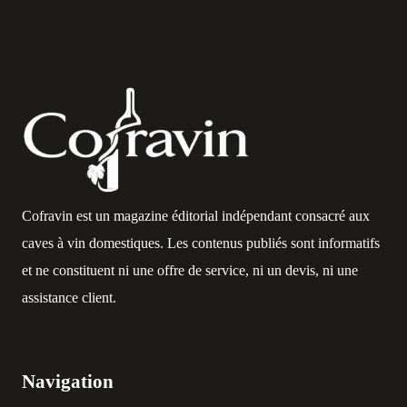
Cofravin est un magazine éditorial indépendant consacré aux
caves à vin domestiques. Les contenus publiés sont informatifs
et ne constituent ni une offre de service, ni un devis, ni une
assistance client.
Navigation