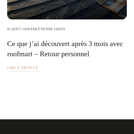
05 AOÛT 2026
PAR ÉTIENNE LEROY
Ce que j’ai découvert après 3 mois avec
roofmart – Retour personnel
LIRE L'ARTICLE