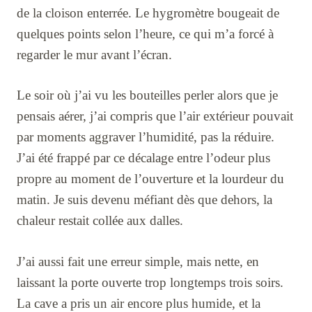
de la cloison enterrée. Le hygromètre bougeait de
quelques points selon l’heure, ce qui m’a forcé à
regarder le mur avant l’écran.
Le soir où j’ai vu les bouteilles perler alors que je
pensais aérer, j’ai compris que l’air extérieur pouvait
par moments aggraver l’humidité, pas la réduire.
J’ai été frappé par ce décalage entre l’odeur plus
propre au moment de l’ouverture et la lourdeur du
matin. Je suis devenu méfiant dès que dehors, la
chaleur restait collée aux dalles.
J’ai aussi fait une erreur simple, mais nette, en
laissant la porte ouverte trop longtemps trois soirs.
La cave a pris un air encore plus humide, et la