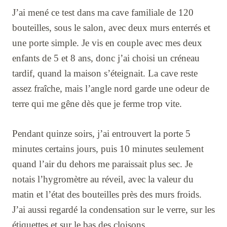
J’ai mené ce test dans ma cave familiale de 120
bouteilles, sous le salon, avec deux murs enterrés et
une porte simple. Je vis en couple avec mes deux
enfants de 5 et 8 ans, donc j’ai choisi un créneau
tardif, quand la maison s’éteignait. La cave reste
assez fraîche, mais l’angle nord garde une odeur de
terre qui me gêne dès que je ferme trop vite.
Pendant quinze soirs, j’ai entrouvert la porte 5
minutes certains jours, puis 10 minutes seulement
quand l’air du dehors me paraissait plus sec. Je
notais l’hygromètre au réveil, avec la valeur du
matin et l’état des bouteilles près des murs froids.
J’ai aussi regardé la condensation sur le verre, sur les
étiquettes et sur le bas des cloisons.