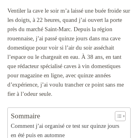
Ventiler la cave le soir m’a laissé une buée froide sur
les doigts, à 22 heures, quand j’ai ouvert la porte
près du marché Saint-Marc. Depuis la région
rouennaise, j’ai passé quinze jours dans ma cave
domestique pour voir si l’air du soir asséchait
l’espace ou le chargeait en eau. À 38 ans, en tant
que rédacteur spécialisé caves à vin domestiques
pour magazine en ligne, avec quinze années
d’expérience, j’ai voulu trancher ce point sans me
fier à l’odeur seule.
Sommaire
Comment j’ai organisé ce test sur quinze jours
en été puis en automne