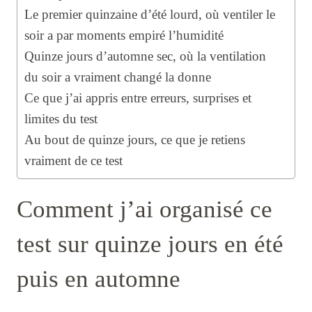
Le premier quinzaine d’été lourd, où ventiler le
soir a par moments empiré l’humidité
Quinze jours d’automne sec, où la ventilation
du soir a vraiment changé la donne
Ce que j’ai appris entre erreurs, surprises et
limites du test
Au bout de quinze jours, ce que je retiens
vraiment de ce test
Comment j’ai organisé ce
test sur quinze jours en été
puis en automne