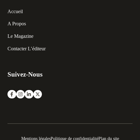
Accueil
A Propos
Le Magazine
Contacter L’éditeur
Suivez-Nous
Mentions légales
Politique de confidentialité
Plan du site