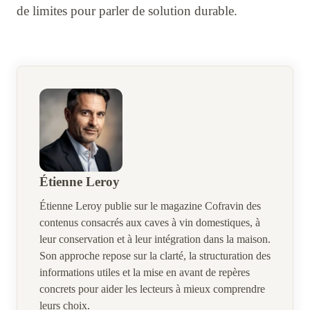
de limites pour parler de solution durable.
Étienne Leroy
Étienne Leroy publie sur le magazine Cofravin des
contenus consacrés aux caves à vin domestiques, à
leur conservation et à leur intégration dans la maison.
Son approche repose sur la clarté, la structuration des
informations utiles et la mise en avant de repères
concrets pour aider les lecteurs à mieux comprendre
leurs choix.