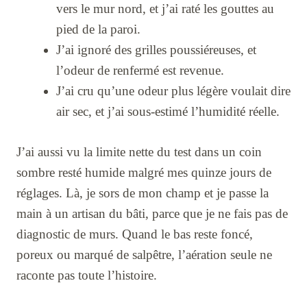
vers le mur nord, et j’ai raté les gouttes au
pied de la paroi.
J’ai ignoré des grilles poussiéreuses, et
l’odeur de renfermé est revenue.
J’ai cru qu’une odeur plus légère voulait dire
air sec, et j’ai sous-estimé l’humidité réelle.
J’ai aussi vu la limite nette du test dans un coin
sombre resté humide malgré mes quinze jours de
réglages. Là, je sors de mon champ et je passe la
main à un artisan du bâti, parce que je ne fais pas de
diagnostic de murs. Quand le bas reste foncé,
poreux ou marqué de salpêtre, l’aération seule ne
raconte pas toute l’histoire.