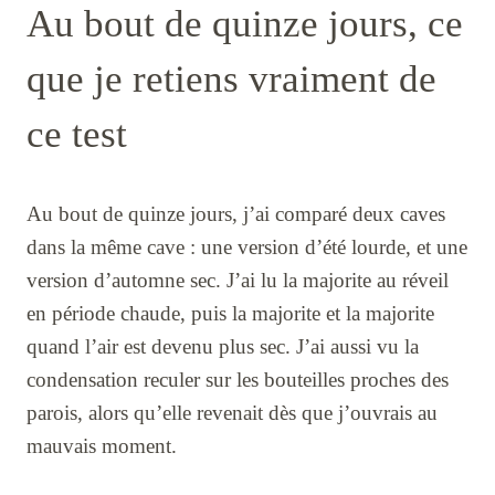
Au bout de quinze jours, ce
que je retiens vraiment de
ce test
Au bout de quinze jours, j’ai comparé deux caves
dans la même cave : une version d’été lourde, et une
version d’automne sec. J’ai lu la majorite au réveil
en période chaude, puis la majorite et la majorite
quand l’air est devenu plus sec. J’ai aussi vu la
condensation reculer sur les bouteilles proches des
parois, alors qu’elle revenait dès que j’ouvrais au
mauvais moment.