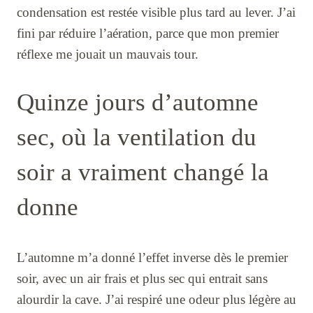
condensation est restée visible plus tard au lever. J’ai
fini par réduire l’aération, parce que mon premier
réflexe me jouait un mauvais tour.
Quinze jours d’automne
sec, où la ventilation du
soir a vraiment changé la
donne
L’automne m’a donné l’effet inverse dès le premier
soir, avec un air frais et plus sec qui entrait sans
alourdir la cave. J’ai respiré une odeur plus légère au