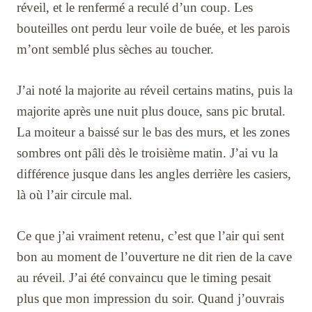
réveil, et le renfermé a reculé d’un coup. Les
bouteilles ont perdu leur voile de buée, et les parois
m’ont semblé plus sèches au toucher.
J’ai noté la majorite au réveil certains matins, puis la
majorite après une nuit plus douce, sans pic brutal.
La moiteur a baissé sur le bas des murs, et les zones
sombres ont pâli dès le troisième matin. J’ai vu la
différence jusque dans les angles derrière les casiers,
là où l’air circule mal.
Ce que j’ai vraiment retenu, c’est que l’air qui sent
bon au moment de l’ouverture ne dit rien de la cave
au réveil. J’ai été convaincu que le timing pesait
plus que mon impression du soir. Quand j’ouvrais