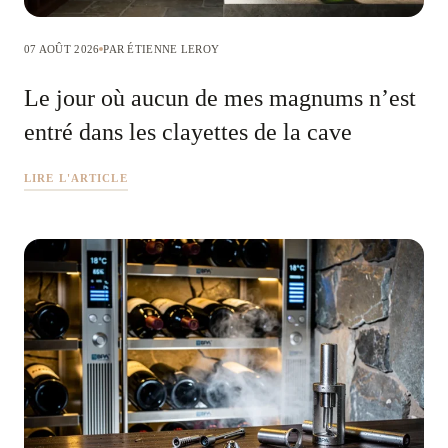
07 AOÛT 2026
PAR ÉTIENNE LEROY
Le jour où aucun de mes magnums n’est
entré dans les clayettes de la cave
LIRE L'ARTICLE