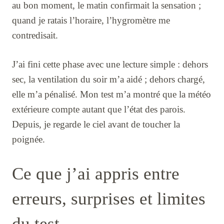
au bon moment, le matin confirmait la sensation ;
quand je ratais l’horaire, l’hygromètre me
contredisait.
J’ai fini cette phase avec une lecture simple : dehors
sec, la ventilation du soir m’a aidé ; dehors chargé,
elle m’a pénalisé. Mon test m’a montré que la météo
extérieure compte autant que l’état des parois.
Depuis, je regarde le ciel avant de toucher la
poignée.
Ce que j’ai appris entre
erreurs, surprises et limites
du test