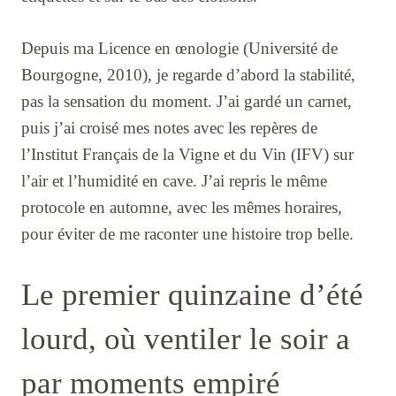
Depuis ma Licence en œnologie (Université de
Bourgogne, 2010), je regarde d’abord la stabilité,
pas la sensation du moment. J’ai gardé un carnet,
puis j’ai croisé mes notes avec les repères de
l’Institut Français de la Vigne et du Vin (IFV) sur
l’air et l’humidité en cave. J’ai repris le même
protocole en automne, avec les mêmes horaires,
pour éviter de me raconter une histoire trop belle.
Le premier quinzaine d’été
lourd, où ventiler le soir a
par moments empiré