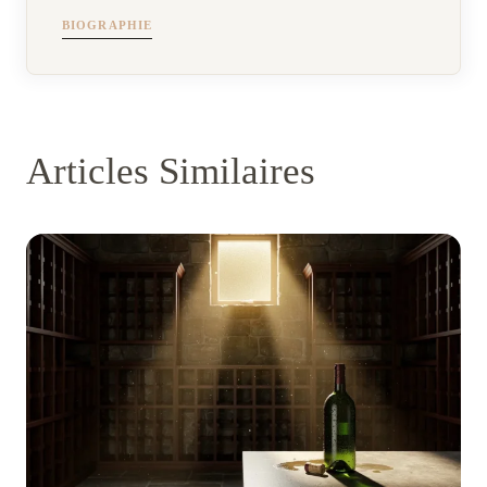
BIOGRAPHIE
Articles Similaires