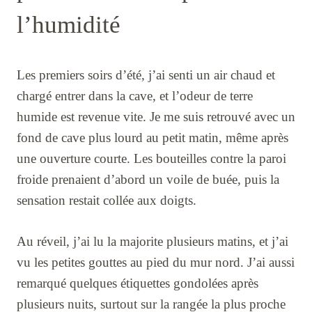
l’humidité
Les premiers soirs d’été, j’ai senti un air chaud et
chargé entrer dans la cave, et l’odeur de terre
humide est revenue vite. Je me suis retrouvé avec un
fond de cave plus lourd au petit matin, même après
une ouverture courte. Les bouteilles contre la paroi
froide prenaient d’abord un voile de buée, puis la
sensation restait collée aux doigts.
Au réveil, j’ai lu la majorite plusieurs matins, et j’ai
vu les petites gouttes au pied du mur nord. J’ai aussi
remarqué quelques étiquettes gondolées après
plusieurs nuits, surtout sur la rangée la plus proche