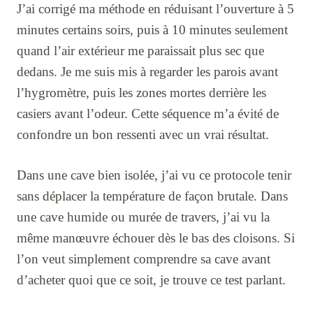
J’ai corrigé ma méthode en réduisant l’ouverture à 5
minutes certains soirs, puis à 10 minutes seulement
quand l’air extérieur me paraissait plus sec que
dedans. Je me suis mis à regarder les parois avant
l’hygromètre, puis les zones mortes derrière les
casiers avant l’odeur. Cette séquence m’a évité de
confondre un bon ressenti avec un vrai résultat.
Dans une cave bien isolée, j’ai vu ce protocole tenir
sans déplacer la température de façon brutale. Dans
une cave humide ou murée de travers, j’ai vu la
même manœuvre échouer dès le bas des cloisons. Si
l’on veut simplement comprendre sa cave avant
d’acheter quoi que ce soit, je trouve ce test parlant.