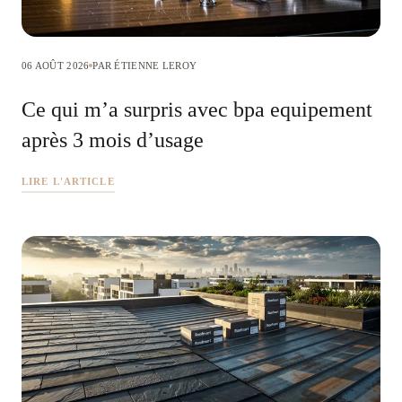
06 AOÛT 2026
PAR ÉTIENNE LEROY
Ce qui m’a surpris avec bpa equipement
après 3 mois d’usage
LIRE L'ARTICLE