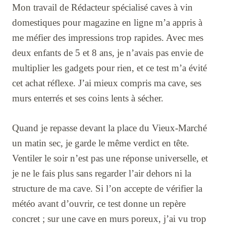
Mon travail de Rédacteur spécialisé caves à vin
domestiques pour magazine en ligne m’a appris à
me méfier des impressions trop rapides. Avec mes
deux enfants de 5 et 8 ans, je n’avais pas envie de
multiplier les gadgets pour rien, et ce test m’a évité
cet achat réflexe. J’ai mieux compris ma cave, ses
murs enterrés et ses coins lents à sécher.
Quand je repasse devant la place du Vieux-Marché
un matin sec, je garde le même verdict en tête.
Ventiler le soir n’est pas une réponse universelle, et
je ne le fais plus sans regarder l’air dehors ni la
structure de ma cave. Si l’on accepte de vérifier la
météo avant d’ouvrir, ce test donne un repère
concret ; sur une cave en murs poreux, j’ai vu trop