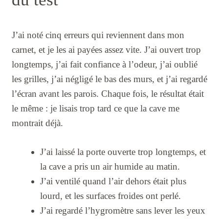
J’ai noté cinq erreurs qui reviennent dans mon
carnet, et je les ai payées assez vite. J’ai ouvert trop
longtemps, j’ai fait confiance à l’odeur, j’ai oublié
les grilles, j’ai négligé le bas des murs, et j’ai regardé
l’écran avant les parois. Chaque fois, le résultat était
le même : je lisais trop tard ce que la cave me
montrait déjà.
J’ai laissé la porte ouverte trop longtemps, et
la cave a pris un air humide au matin.
J’ai ventilé quand l’air dehors était plus
lourd, et les surfaces froides ont perlé.
J’ai regardé l’hygromètre sans lever les yeux