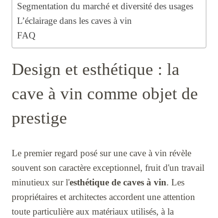
Segmentation du marché et diversité des usages
L’éclairage dans les caves à vin
FAQ
Design et esthétique : la
cave à vin comme objet de
prestige
Le premier regard posé sur une cave à vin révèle
souvent son caractère exceptionnel, fruit d'un travail
minutieux sur l'
esthétique de caves à vin
. Les
propriétaires et architectes accordent une attention
toute particulière aux matériaux utilisés, à la