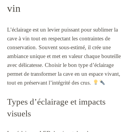
vin
L’éclairage est un levier puissant pour sublimer la
cave à vin tout en respectant les contraintes de
conservation. Souvent sous-estimé, il crée une
ambiance unique et met en valeur chaque bouteille
avec délicatesse. Choisir le bon type d’éclairage
permet de transformer la cave en un espace vivant,
tout en préservant l’intégrité des crus.
Types d’éclairage et impacts
visuels