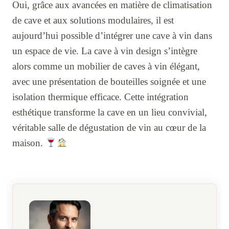
Oui, grâce aux avancées en matière de climatisation
de cave et aux solutions modulaires, il est
aujourd’hui possible d’intégrer une cave à vin dans
un espace de vie. La cave à vin design s’intègre
alors comme un mobilier de caves à vin élégant,
avec une présentation de bouteilles soignée et une
isolation thermique efficace. Cette intégration
esthétique transforme la cave en un lieu convivial,
véritable salle de dégustation de vin au cœur de la
maison.