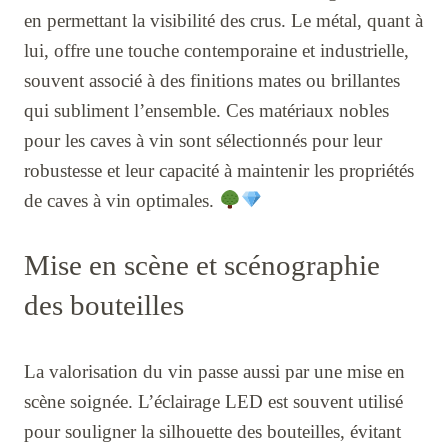
en permettant la visibilité des crus. Le métal, quant à
lui, offre une touche contemporaine et industrielle,
souvent associé à des finitions mates ou brillantes
qui subliment l’ensemble. Ces matériaux nobles
pour les caves à vin sont sélectionnés pour leur
robustesse et leur capacité à maintenir les propriétés
de caves à vin optimales.
Mise en scène et scénographie
des bouteilles
La valorisation du vin passe aussi par une mise en
scène soignée. L’éclairage LED est souvent utilisé
pour souligner la silhouette des bouteilles, évitant