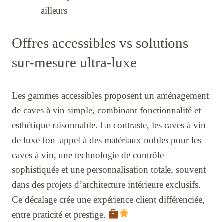
ailleurs
Offres accessibles vs solutions
sur-mesure ultra-luxe
Les gammes accessibles proposent un aménagement
de caves à vin simple, combinant fonctionnalité et
esthétique raisonnable. En contraste, les caves à vin
de luxe font appel à des matériaux nobles pour les
caves à vin, une technologie de contrôle
sophistiquée et une personnalisation totale, souvent
dans des projets d’architecture intérieure exclusifs.
Ce décalage crée une expérience client différenciée,
entre praticité et prestige.