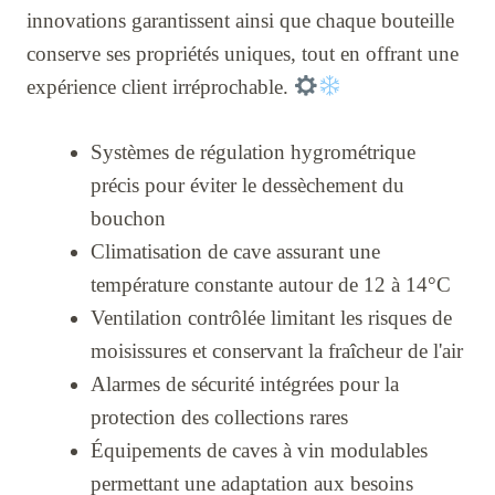
innovations garantissent ainsi que chaque bouteille
conserve ses propriétés uniques, tout en offrant une
expérience client irréprochable.
Systèmes de régulation hygrométrique
précis pour éviter le dessèchement du
bouchon
Climatisation de cave assurant une
température constante autour de 12 à 14°C
Ventilation contrôlée limitant les risques de
moisissures et conservant la fraîcheur de l'air
Alarmes de sécurité intégrées pour la
protection des collections rares
Équipements de caves à vin modulables
permettant une adaptation aux besoins