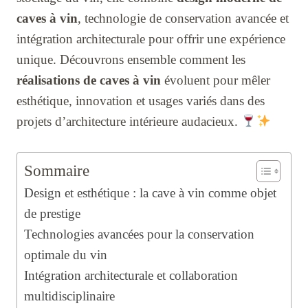
caves à vin
, technologie de conservation avancée et
intégration architecturale pour offrir une expérience
unique. Découvrons ensemble comment les
réalisations de caves à vin
évoluent pour mêler
esthétique, innovation et usages variés dans des
projets d’architecture intérieure audacieux.
Sommaire
Design et esthétique : la cave à vin comme objet
de prestige
Technologies avancées pour la conservation
optimale du vin
Intégration architecturale et collaboration
multidisciplinaire