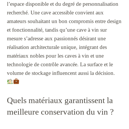
l’espace disponible et du degré de personnalisation
recherché. Une cave accessible convient aux
amateurs souhaitant un bon compromis entre design
et fonctionnalité, tandis qu’une cave à vin sur
mesure s’adresse aux passionnés désirant une
réalisation architecturale unique, intégrant des
matériaux nobles pour les caves à vin et une
technologie de contrôle avancée. La surface et le
volume de stockage influencent aussi la décision.
Quels matériaux garantissent la
meilleure conservation du vin ?