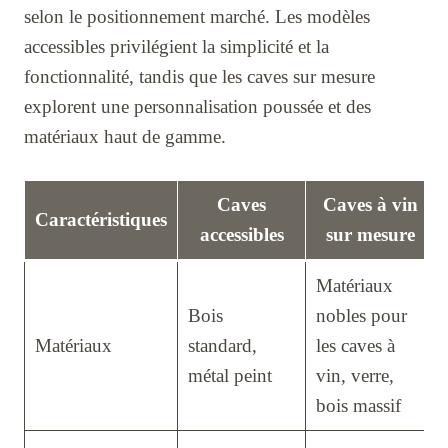
selon le positionnement marché. Les modèles
accessibles privilégient la simplicité et la
fonctionnalité, tandis que les caves sur mesure
explorent une personnalisation poussée et des
matériaux haut de gamme.
Caves
Caves à vin
Caractéristiques
accessibles
sur mesure
Matériaux
Bois
nobles pour
Matériaux
standard,
les caves à
métal peint
vin, verre,
bois massif