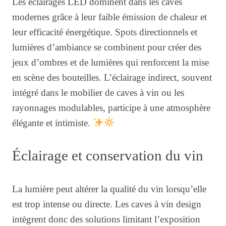
Les éclairages LED dominent dans les caves
modernes grâce à leur faible émission de chaleur et
leur efficacité énergétique. Spots directionnels et
lumières d’ambiance se combinent pour créer des
jeux d’ombres et de lumières qui renforcent la mise
en scène des bouteilles. L’éclairage indirect, souvent
intégré dans le mobilier de caves à vin ou les
rayonnages modulables, participe à une atmosphère
élégante et intimiste.
Éclairage et conservation du vin
La lumière peut altérer la qualité du vin lorsqu’elle
est trop intense ou directe. Les caves à vin design
intègrent donc des solutions limitant l’exposition