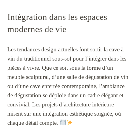
Intégration dans les espaces
modernes de vie
Les tendances design actuelles font sortir la cave à
vin du traditionnel sous-sol pour l’intégrer dans les
pièces à vivre. Que ce soit sous la forme d’un
meuble sculptural, d’une salle de dégustation de vin
ou d’une cave enterrée contemporaine, l’ambiance
de dégustation se déploie dans un cadre élégant et
convivial. Les projets d’architecture intérieure
misent sur une intégration esthétique soignée, où
chaque détail compte.