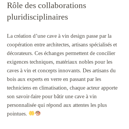
Rôle des collaborations
pluridisciplinaires
La création d’une cave à vin design passe par la
coopération entre architectes, artisans spécialisés et
décorateurs. Ces échanges permettent de concilier
exigences techniques, matériaux nobles pour les
caves à vin et concepts innovants. Des artisans du
bois aux experts en verre en passant par les
techniciens en climatisation, chaque acteur apporte
son savoir-faire pour bâtir une cave à vin
personnalisée qui répond aux attentes les plus
pointues.