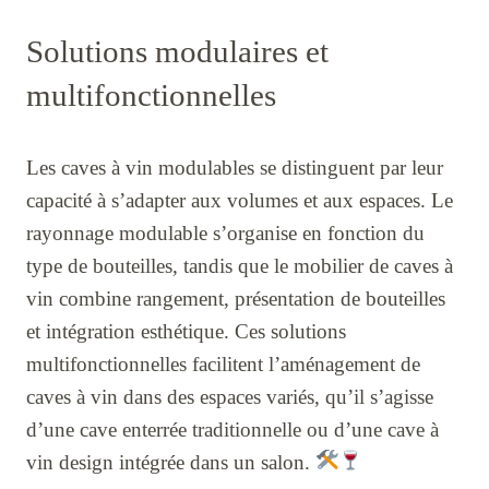
Solutions modulaires et
multifonctionnelles
Les caves à vin modulables se distinguent par leur
capacité à s’adapter aux volumes et aux espaces. Le
rayonnage modulable s’organise en fonction du
type de bouteilles, tandis que le mobilier de caves à
vin combine rangement, présentation de bouteilles
et intégration esthétique. Ces solutions
multifonctionnelles facilitent l’aménagement de
caves à vin dans des espaces variés, qu’il s’agisse
d’une cave enterrée traditionnelle ou d’une cave à
vin design intégrée dans un salon.