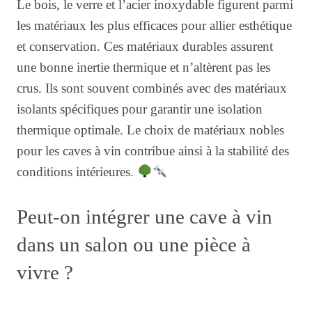
Le bois, le verre et l’acier inoxydable figurent parmi
les matériaux les plus efficaces pour allier esthétique
et conservation. Ces matériaux durables assurent
une bonne inertie thermique et n’altèrent pas les
crus. Ils sont souvent combinés avec des matériaux
isolants spécifiques pour garantir une isolation
thermique optimale. Le choix de matériaux nobles
pour les caves à vin contribue ainsi à la stabilité des
conditions intérieures.
Peut-on intégrer une cave à vin
dans un salon ou une pièce à
vivre ?