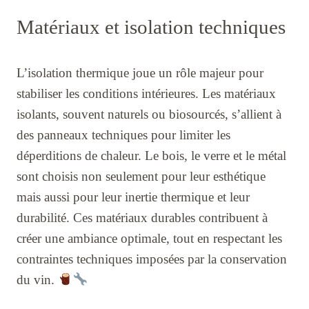
Matériaux et isolation techniques
L’isolation thermique joue un rôle majeur pour
stabiliser les conditions intérieures. Les matériaux
isolants, souvent naturels ou biosourcés, s’allient à
des panneaux techniques pour limiter les
déperditions de chaleur. Le bois, le verre et le métal
sont choisis non seulement pour leur esthétique
mais aussi pour leur inertie thermique et leur
durabilité. Ces matériaux durables contribuent à
créer une ambiance optimale, tout en respectant les
contraintes techniques imposées par la conservation
du vin.