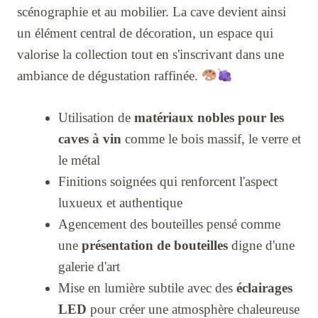
scénographie et au mobilier. La cave devient ainsi
un élément central de décoration, un espace qui
valorise la collection tout en s'inscrivant dans une
ambiance de dégustation raffinée.
Utilisation de
matériaux nobles pour les
caves à vin
comme le bois massif, le verre et
le métal
Finitions soignées qui renforcent l'aspect
luxueux et authentique
Agencement des bouteilles pensé comme
une
présentation de bouteilles
digne d'une
galerie d'art
Mise en lumière subtile avec des
éclairages
LED
pour créer une atmosphère chaleureuse