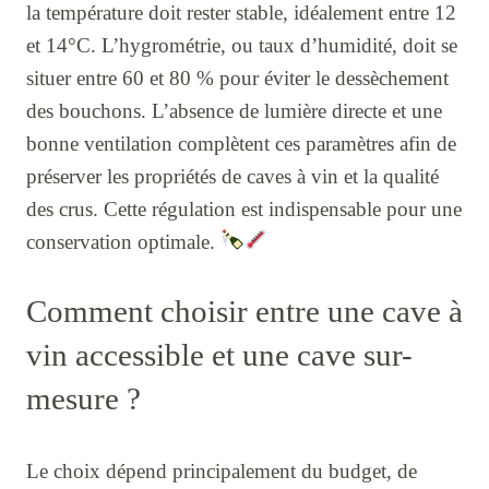
la température doit rester stable, idéalement entre 12
et 14°C. L’hygrométrie, ou taux d’humidité, doit se
situer entre 60 et 80 % pour éviter le dessèchement
des bouchons. L’absence de lumière directe et une
bonne ventilation complètent ces paramètres afin de
préserver les propriétés de caves à vin et la qualité
des crus. Cette régulation est indispensable pour une
conservation optimale.
Comment choisir entre une cave à
vin accessible et une cave sur-
mesure ?
Le choix dépend principalement du budget, de