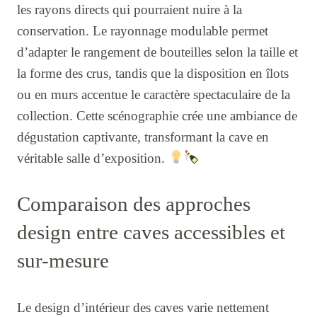
les rayons directs qui pourraient nuire à la
conservation. Le rayonnage modulable permet
d’adapter le rangement de bouteilles selon la taille et
la forme des crus, tandis que la disposition en îlots
ou en murs accentue le caractère spectaculaire de la
collection. Cette scénographie crée une ambiance de
dégustation captivante, transformant la cave en
véritable salle d’exposition.
Comparaison des approches
design entre caves accessibles et
sur-mesure
Le design d’intérieur des caves varie nettement