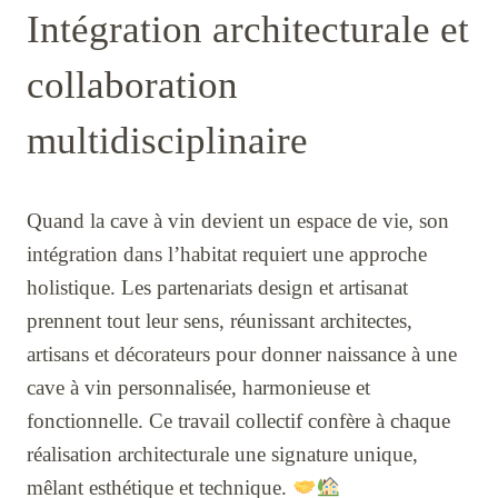
Intégration architecturale et
collaboration
multidisciplinaire
Quand la cave à vin devient un espace de vie, son
intégration dans l’habitat requiert une approche
holistique. Les partenariats design et artisanat
prennent tout leur sens, réunissant architectes,
artisans et décorateurs pour donner naissance à une
cave à vin personnalisée, harmonieuse et
fonctionnelle. Ce travail collectif confère à chaque
réalisation architecturale une signature unique,
mêlant esthétique et technique.