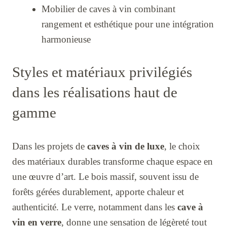
Mobilier de caves à vin combinant
rangement et esthétique pour une intégration
harmonieuse
Styles et matériaux privilégiés
dans les réalisations haut de
gamme
Dans les projets de
caves à vin de luxe
, le choix
des matériaux durables transforme chaque espace en
une œuvre d’art. Le bois massif, souvent issu de
forêts gérées durablement, apporte chaleur et
authenticité. Le verre, notamment dans les
cave à
vin en verre
, donne une sensation de légèreté tout