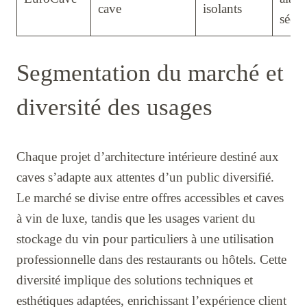
cave
isolants
sécur
Segmentation du marché et
diversité des usages
Chaque projet d’architecture intérieure destiné aux
caves s’adapte aux attentes d’un public diversifié.
Le marché se divise entre offres accessibles et caves
à vin de luxe, tandis que les usages varient du
stockage du vin pour particuliers à une utilisation
professionnelle dans des restaurants ou hôtels. Cette
diversité implique des solutions techniques et
esthétiques adaptées, enrichissant l’expérience client