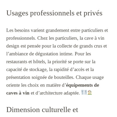
Usages professionnels et privés
Les besoins varient grandement entre particuliers et
professionnels. Chez les particuliers, la cave à vin
design est pensée pour la collecte de grands crus et
l’ambiance de dégustation intime. Pour les
restaurants et hôtels, la priorité se porte sur la
capacité de stockage, la rapidité d’accès et la
présentation soignée de bouteilles. Chaque usage
oriente les choix en matière d’
équipements de
caves à vin
et d’architecture adaptée.
Dimension culturelle et