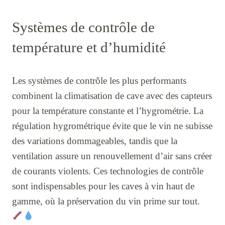
Systèmes de contrôle de
température et d’humidité
Les systèmes de contrôle les plus performants
combinent la climatisation de cave avec des capteurs
pour la température constante et l’hygrométrie. La
régulation hygrométrique évite que le vin ne subisse
des variations dommageables, tandis que la
ventilation assure un renouvellement d’air sans créer
de courants violents. Ces technologies de contrôle
sont indispensables pour les caves à vin haut de
gamme, où la préservation du vin prime sur tout.