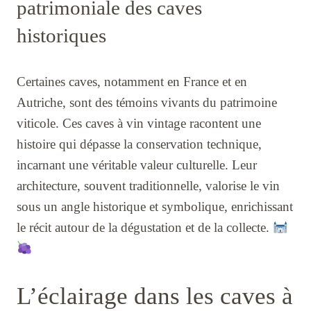
patrimoniale des caves
historiques
Certaines caves, notamment en France et en
Autriche, sont des témoins vivants du patrimoine
viticole. Ces caves à vin vintage racontent une
histoire qui dépasse la conservation technique,
incarnant une véritable valeur culturelle. Leur
architecture, souvent traditionnelle, valorise le vin
sous un angle historique et symbolique, enrichissant
le récit autour de la dégustation et de la collecte.
L’éclairage dans les caves à