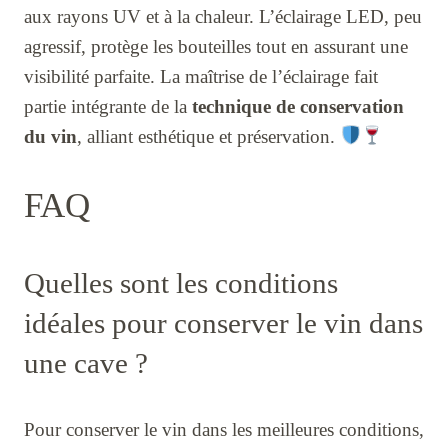
aux rayons UV et à la chaleur. L’éclairage LED, peu
agressif, protège les bouteilles tout en assurant une
visibilité parfaite. La maîtrise de l’éclairage fait
partie intégrante de la
technique de conservation
du vin
, alliant esthétique et préservation.
FAQ
Quelles sont les conditions
idéales pour conserver le vin dans
une cave ?
Pour conserver le vin dans les meilleures conditions,