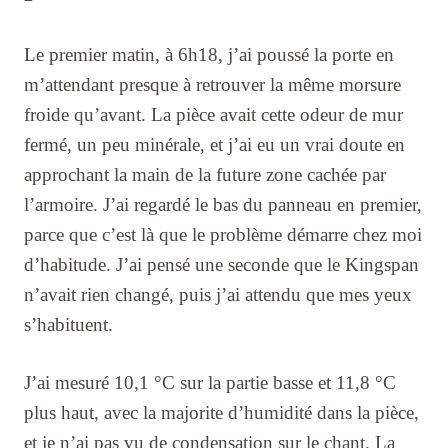
Le premier matin, à 6h18, j’ai poussé la porte en
m’attendant presque à retrouver la même morsure
froide qu’avant. La pièce avait cette odeur de mur
fermé, un peu minérale, et j’ai eu un vrai doute en
approchant la main de la future zone cachée par
l’armoire. J’ai regardé le bas du panneau en premier,
parce que c’est là que le problème démarre chez moi
d’habitude. J’ai pensé une seconde que le Kingspan
n’avait rien changé, puis j’ai attendu que mes yeux
s’habituent.
J’ai mesuré 10,1 °C sur la partie basse et 11,8 °C
plus haut, avec la majorite d’humidité dans la pièce,
et je n’ai pas vu de condensation sur le chant. La