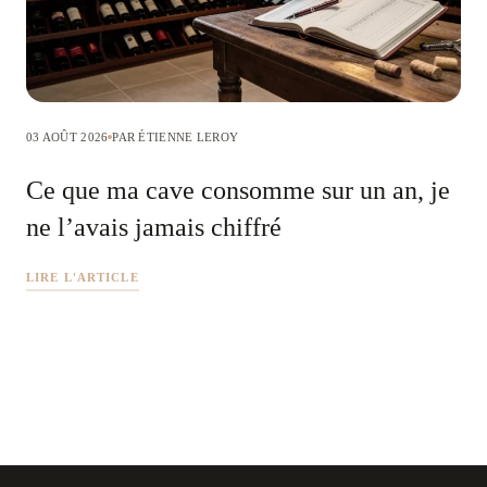
03 AOÛT 2026
PAR ÉTIENNE LEROY
Ce que ma cave consomme sur un an, je
ne l’avais jamais chiffré
LIRE L'ARTICLE