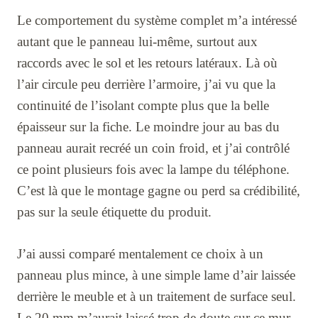
Le comportement du système complet m’a intéressé
autant que le panneau lui-même, surtout aux
raccords avec le sol et les retours latéraux. Là où
l’air circule peu derrière l’armoire, j’ai vu que la
continuité de l’isolant compte plus que la belle
épaisseur sur la fiche. Le moindre jour au bas du
panneau aurait recréé un coin froid, et j’ai contrôlé
ce point plusieurs fois avec la lampe du téléphone.
C’est là que le montage gagne ou perd sa crédibilité,
pas sur la seule étiquette du produit.
J’ai aussi comparé mentalement ce choix à un
panneau plus mince, à une simple lame d’air laissée
derrière le meuble et à un traitement de surface seul.
Le 20 mm m’aurait laissé trop de doute sur ce mur