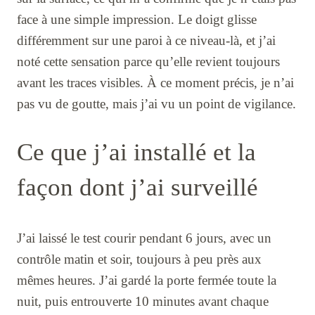
face à une simple impression. Le doigt glisse
différemment sur une paroi à ce niveau-là, et j’ai
noté cette sensation parce qu’elle revient toujours
avant les traces visibles. À ce moment précis, je n’ai
pas vu de goutte, mais j’ai vu un point de vigilance.
Ce que j’ai installé et la
façon dont j’ai surveillé
J’ai laissé le test courir pendant 6 jours, avec un
contrôle matin et soir, toujours à peu près aux
mêmes heures. J’ai gardé la porte fermée toute la
nuit, puis entrouverte 10 minutes avant chaque