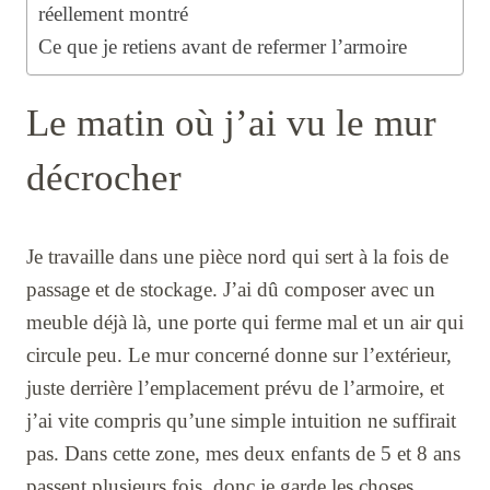
réellement montré
Ce que je retiens avant de refermer l’armoire
Le matin où j’ai vu le mur
décrocher
Je travaille dans une pièce nord qui sert à la fois de
passage et de stockage. J’ai dû composer avec un
meuble déjà là, une porte qui ferme mal et un air qui
circule peu. Le mur concerné donne sur l’extérieur,
juste derrière l’emplacement prévu de l’armoire, et
j’ai vite compris qu’une simple intuition ne suffirait
pas. Dans cette zone, mes deux enfants de 5 et 8 ans
passent plusieurs fois, donc je garde les choses