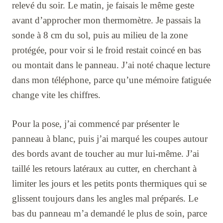
relevé du soir. Le matin, je faisais le même geste
avant d’approcher mon thermomètre. Je passais la
sonde à 8 cm du sol, puis au milieu de la zone
protégée, pour voir si le froid restait coincé en bas
ou montait dans le panneau. J’ai noté chaque lecture
dans mon téléphone, parce qu’une mémoire fatiguée
change vite les chiffres.
Pour la pose, j’ai commencé par présenter le
panneau à blanc, puis j’ai marqué les coupes autour
des bords avant de toucher au mur lui-même. J’ai
taillé les retours latéraux au cutter, en cherchant à
limiter les jours et les petits ponts thermiques qui se
glissent toujours dans les angles mal préparés. Le
bas du panneau m’a demandé le plus de soin, parce