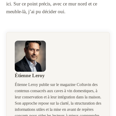
ici. Sur ce point précis, avec ce mur nord et ce
meuble-là, j’ai pu décider oui.
Étienne Leroy
Étienne Leroy publie sur le magazine Cofravin des
contenus consacrés aux caves à vin domestiques, à
leur conservation et à leur intégration dans la maison.
Son approche repose sur la clarté, la structuration des
informations utiles et la mise en avant de repères
concrets pour aider les lecteurs à mieux comprendre