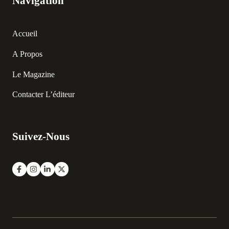
Navigation
Accueil
A Propos
Le Magazine
Contacter L’éditeur
Suivez-Nous