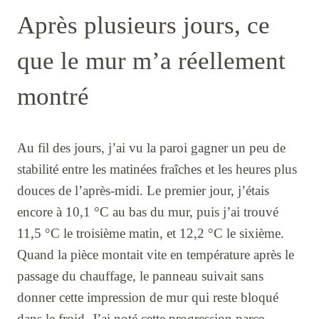
Après plusieurs jours, ce
que le mur m’a réellement
montré
Au fil des jours, j’ai vu la paroi gagner un peu de
stabilité entre les matinées fraîches et les heures plus
douces de l’après-midi. Le premier jour, j’étais
encore à 10,1 °C au bas du mur, puis j’ai trouvé
11,5 °C le troisième matin, et 12,2 °C le sixième.
Quand la pièce montait vite en température après le
passage du chauffage, le panneau suivait sans
donner cette impression de mur qui reste bloqué
dans le froid. J’ai noté cette progression parce