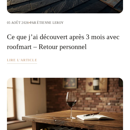
05 AOÛT 2026
PAR ÉTIENNE LEROY
Ce que j’ai découvert après 3 mois avec
roofmart – Retour personnel
LIRE L'ARTICLE