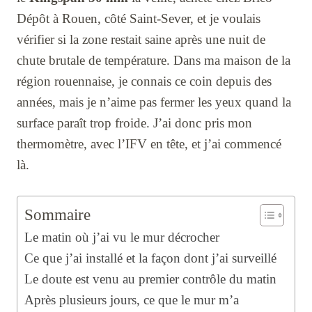
Dépôt à Rouen, côté Saint-Sever, et je voulais
vérifier si la zone restait saine après une nuit de
chute brutale de température. Dans ma maison de la
région rouennaise, je connais ce coin depuis des
années, mais je n’aime pas fermer les yeux quand la
surface paraît trop froide. J’ai donc pris mon
thermomètre, avec l’IFV en tête, et j’ai commencé
là.
Sommaire
Le matin où j’ai vu le mur décrocher
Ce que j’ai installé et la façon dont j’ai surveillé
Le doute est venu au premier contrôle du matin
Après plusieurs jours, ce que le mur m’a