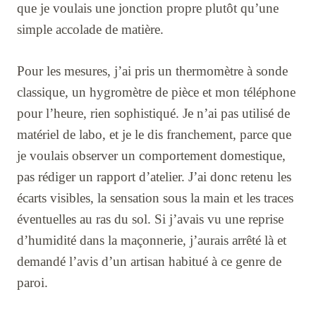
que je voulais une jonction propre plutôt qu’une
simple accolade de matière.
Pour les mesures, j’ai pris un thermomètre à sonde
classique, un hygromètre de pièce et mon téléphone
pour l’heure, rien sophistiqué. Je n’ai pas utilisé de
matériel de labo, et je le dis franchement, parce que
je voulais observer un comportement domestique,
pas rédiger un rapport d’atelier. J’ai donc retenu les
écarts visibles, la sensation sous la main et les traces
éventuelles au ras du sol. Si j’avais vu une reprise
d’humidité dans la maçonnerie, j’aurais arrêté là et
demandé l’avis d’un artisan habitué à ce genre de
paroi.