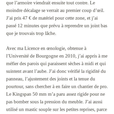
que l’armoire viendrait ensuite tout contre. Le
moindre décalage se verrait au premier coup d’œil.
J’ai pris 47 € de matériel pour cette zone, et j’ai
passé 12 minutes que prévu à reprendre un joint bas
que je trouvais trop lâche.
Avec ma Licence en œnologie, obtenue à
l’Université de Bourgogne en 2010, j’ai appris à me
méfier des parois qui paraissent sèches à midi et qui
suintent avant l’aube. J’ai donc vérifié la rigidité du
panneau, l’ajustement des joints et la tenue du
pourtour, sans chercher à en faire un chantier de pro.
Le Kingspan 50 mm m’a paru assez rigide pour ne
pas bomber sous la pression du meuble. J’ai aussi
utilisé un mastic souple sur les petites reprises, parce