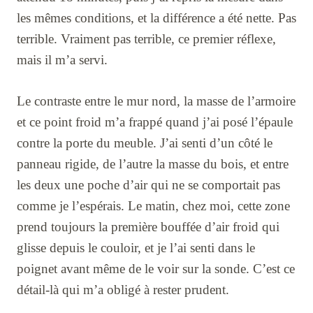
les mêmes conditions, et la différence a été nette. Pas
terrible. Vraiment pas terrible, ce premier réflexe,
mais il m’a servi.
Le contraste entre le mur nord, la masse de l’armoire
et ce point froid m’a frappé quand j’ai posé l’épaule
contre la porte du meuble. J’ai senti d’un côté le
panneau rigide, de l’autre la masse du bois, et entre
les deux une poche d’air qui ne se comportait pas
comme je l’espérais. Le matin, chez moi, cette zone
prend toujours la première bouffée d’air froid qui
glisse depuis le couloir, et je l’ai senti dans le
poignet avant même de le voir sur la sonde. C’est ce
détail-là qui m’a obligé à rester prudent.