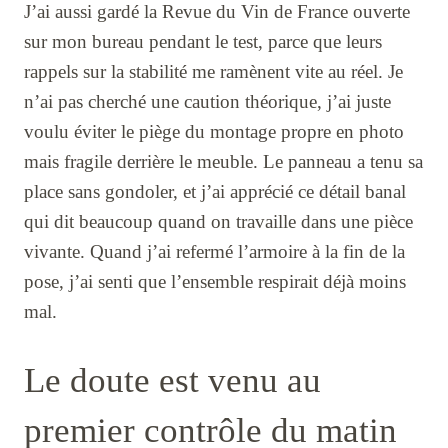
J’ai aussi gardé la Revue du Vin de France ouverte
sur mon bureau pendant le test, parce que leurs
rappels sur la stabilité me ramènent vite au réel. Je
n’ai pas cherché une caution théorique, j’ai juste
voulu éviter le piège du montage propre en photo
mais fragile derrière le meuble. Le panneau a tenu sa
place sans gondoler, et j’ai apprécié ce détail banal
qui dit beaucoup quand on travaille dans une pièce
vivante. Quand j’ai refermé l’armoire à la fin de la
pose, j’ai senti que l’ensemble respirait déjà moins
mal.
Le doute est venu au
premier contrôle du matin