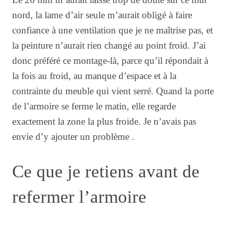
nord, la lame d’air seule m’aurait obligé à faire
confiance à une ventilation que je ne maîtrise pas, et
la peinture n’aurait rien changé au point froid. J’ai
donc préféré ce montage-là, parce qu’il répondait à
la fois au froid, au manque d’espace et à la
contrainte du meuble qui vient serré. Quand la porte
de l’armoire se ferme le matin, elle regarde
exactement la zone la plus froide. Je n’avais pas
envie d’y ajouter un problème .
Ce que je retiens avant de
refermer l’armoire