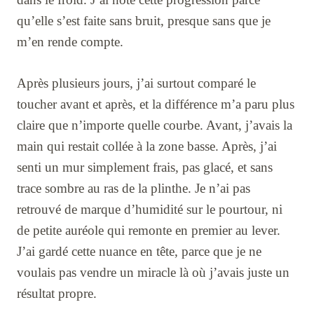
qu’elle s’est faite sans bruit, presque sans que je
m’en rende compte.
Après plusieurs jours, j’ai surtout comparé le
toucher avant et après, et la différence m’a paru plus
claire que n’importe quelle courbe. Avant, j’avais la
main qui restait collée à la zone basse. Après, j’ai
senti un mur simplement frais, pas glacé, et sans
trace sombre au ras de la plinthe. Je n’ai pas
retrouvé de marque d’humidité sur le pourtour, ni
de petite auréole qui remonte en premier au lever.
J’ai gardé cette nuance en tête, parce que je ne
voulais pas vendre un miracle là où j’avais juste un
résultat propre.