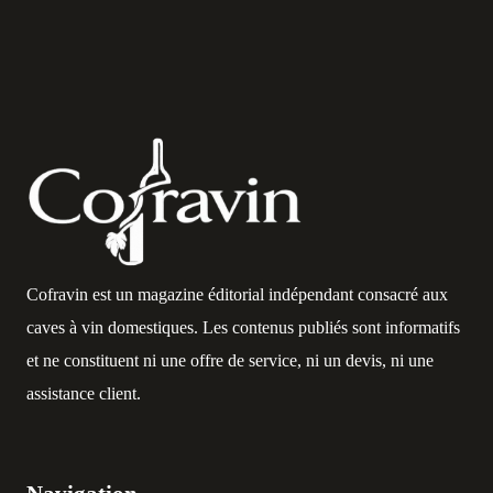
Cofravin est un magazine éditorial indépendant consacré aux
caves à vin domestiques. Les contenus publiés sont informatifs
et ne constituent ni une offre de service, ni un devis, ni une
assistance client.