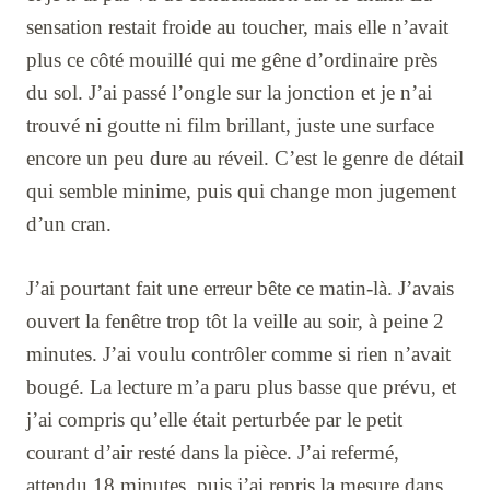
sensation restait froide au toucher, mais elle n’avait
plus ce côté mouillé qui me gêne d’ordinaire près
du sol. J’ai passé l’ongle sur la jonction et je n’ai
trouvé ni goutte ni film brillant, juste une surface
encore un peu dure au réveil. C’est le genre de détail
qui semble minime, puis qui change mon jugement
d’un cran.
J’ai pourtant fait une erreur bête ce matin-là. J’avais
ouvert la fenêtre trop tôt la veille au soir, à peine 2
minutes. J’ai voulu contrôler comme si rien n’avait
bougé. La lecture m’a paru plus basse que prévu, et
j’ai compris qu’elle était perturbée par le petit
courant d’air resté dans la pièce. J’ai refermé,
attendu 18 minutes, puis j’ai repris la mesure dans