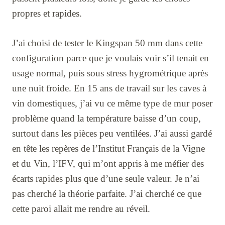
propres et rapides.
J’ai choisi de tester le Kingspan 50 mm dans cette
configuration parce que je voulais voir s’il tenait en
usage normal, puis sous stress hygrométrique après
une nuit froide. En 15 ans de travail sur les caves à
vin domestiques, j’ai vu ce même type de mur poser
problème quand la température baisse d’un coup,
surtout dans les pièces peu ventilées. J’ai aussi gardé
en tête les repères de l’Institut Français de la Vigne
et du Vin, l’IFV, qui m’ont appris à me méfier des
écarts rapides plus que d’une seule valeur. Je n’ai
pas cherché la théorie parfaite. J’ai cherché ce que
cette paroi allait me rendre au réveil.