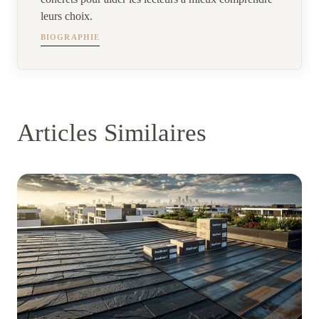
leurs choix.
BIOGRAPHIE
Articles Similaires