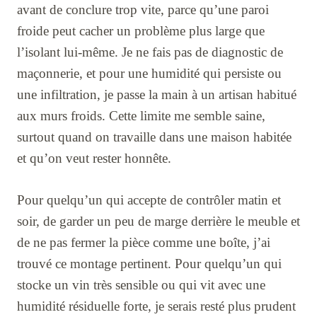
avant de conclure trop vite, parce qu’une paroi
froide peut cacher un problème plus large que
l’isolant lui-même. Je ne fais pas de diagnostic de
maçonnerie, et pour une humidité qui persiste ou
une infiltration, je passe la main à un artisan habitué
aux murs froids. Cette limite me semble saine,
surtout quand on travaille dans une maison habitée
et qu’on veut rester honnête.
Pour quelqu’un qui accepte de contrôler matin et
soir, de garder un peu de marge derrière le meuble et
de ne pas fermer la pièce comme une boîte, j’ai
trouvé ce montage pertinent. Pour quelqu’un qui
stocke un vin très sensible ou qui vit avec une
humidité résiduelle forte, je serais resté plus prudent