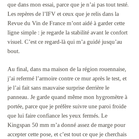
que dans mon essai, parce que je n’ai pas tout testé.
Les repères de l’IFV et ceux que je relis dans la
Revue du Vin de France m’ont aidé à garder cette
ligne simple : je regarde la stabilité avant le confort
visuel. C’est ce regard-là qui m’a guidé jusqu’au
bout.
Au final, dans ma maison de la région rouennaise,
j’ai refermé l’armoire contre ce mur après le test, et
je l’ai fait sans mauvaise surprise derrière le
panneau. Je garde quand même mon hygromètre à
portée, parce que je préfère suivre une paroi froide
que lui faire confiance les yeux fermés. Le
Kingspan 50 mm m’a donné assez de marge pour
accepter cette pose, et c’est tout ce que je cherchais