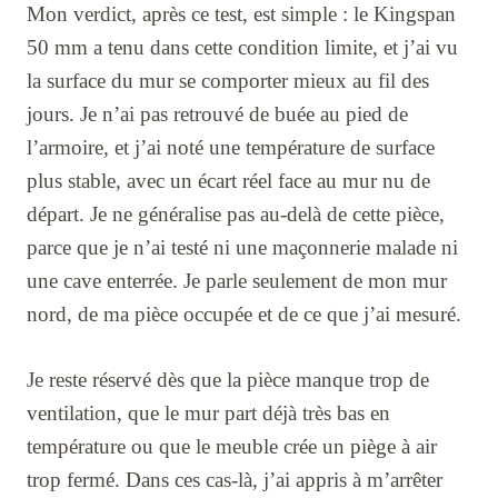
Mon verdict, après ce test, est simple : le Kingspan
50 mm a tenu dans cette condition limite, et j’ai vu
la surface du mur se comporter mieux au fil des
jours. Je n’ai pas retrouvé de buée au pied de
l’armoire, et j’ai noté une température de surface
plus stable, avec un écart réel face au mur nu de
départ. Je ne généralise pas au-delà de cette pièce,
parce que je n’ai testé ni une maçonnerie malade ni
une cave enterrée. Je parle seulement de mon mur
nord, de ma pièce occupée et de ce que j’ai mesuré.
Je reste réservé dès que la pièce manque trop de
ventilation, que le mur part déjà très bas en
température ou que le meuble crée un piège à air
trop fermé. Dans ces cas-là, j’ai appris à m’arrêter