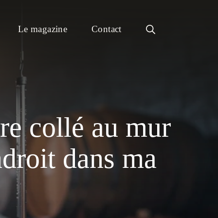
Le magazine
Contact
re collé au mur
droit dans ma