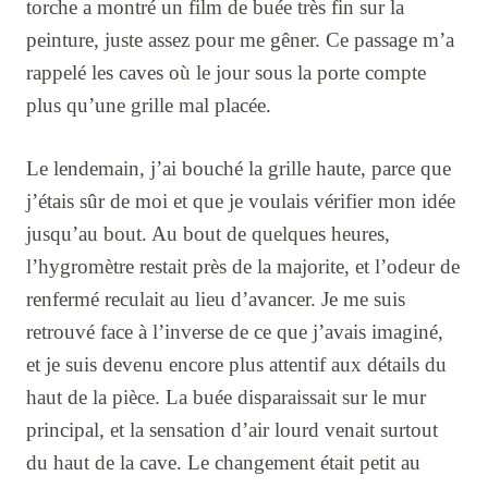
torche a montré un film de buée très fin sur la
peinture, juste assez pour me gêner. Ce passage m’a
rappelé les caves où le jour sous la porte compte
plus qu’une grille mal placée.
Le lendemain, j’ai bouché la grille haute, parce que
j’étais sûr de moi et que je voulais vérifier mon idée
jusqu’au bout. Au bout de quelques heures,
l’hygromètre restait près de la majorite, et l’odeur de
renfermé reculait au lieu d’avancer. Je me suis
retrouvé face à l’inverse de ce que j’avais imaginé,
et je suis devenu encore plus attentif aux détails du
haut de la pièce. La buée disparaissait sur le mur
principal, et la sensation d’air lourd venait surtout
du haut de la cave. Le changement était petit au