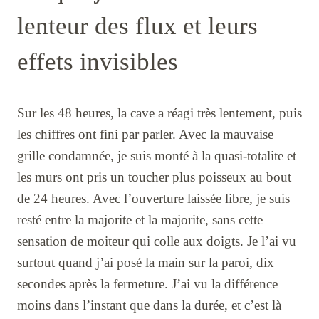
lenteur des flux et leurs
effets invisibles
Sur les 48 heures, la cave a réagi très lentement, puis
les chiffres ont fini par parler. Avec la mauvaise
grille condamnée, je suis monté à la quasi-totalite et
les murs ont pris un toucher plus poisseux au bout
de 24 heures. Avec l’ouverture laissée libre, je suis
resté entre la majorite et la majorite, sans cette
sensation de moiteur qui colle aux doigts. Je l’ai vu
surtout quand j’ai posé la main sur la paroi, dix
secondes après la fermeture. J’ai vu la différence
moins dans l’instant que dans la durée, et c’est là