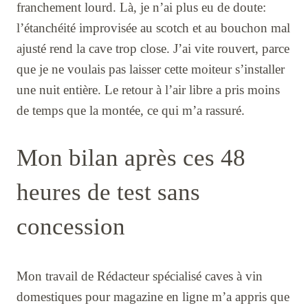
franchement lourd. Là, je n’ai plus eu de doute:
l’étanchéité improvisée au scotch et au bouchon mal
ajusté rend la cave trop close. J’ai vite rouvert, parce
que je ne voulais pas laisser cette moiteur s’installer
une nuit entière. Le retour à l’air libre a pris moins
de temps que la montée, ce qui m’a rassuré.
Mon bilan après ces 48
heures de test sans
concession
Mon travail de Rédacteur spécialisé caves à vin
domestiques pour magazine en ligne m’a appris que