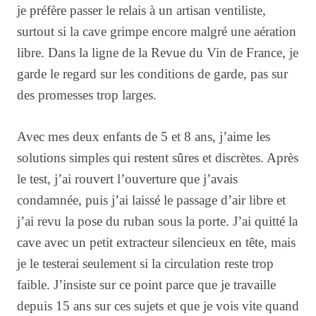
je préfère passer le relais à un artisan ventiliste,
surtout si la cave grimpe encore malgré une aération
libre. Dans la ligne de la Revue du Vin de France, je
garde le regard sur les conditions de garde, pas sur
des promesses trop larges.
Avec mes deux enfants de 5 et 8 ans, j’aime les
solutions simples qui restent sûres et discrètes. Après
le test, j’ai rouvert l’ouverture que j’avais
condamnée, puis j’ai laissé le passage d’air libre et
j’ai revu la pose du ruban sous la porte. J’ai quitté la
cave avec un petit extracteur silencieux en tête, mais
je le testerai seulement si la circulation reste trop
faible. J’insiste sur ce point parce que je travaille
depuis 15 ans sur ces sujets et que je vois vite quand