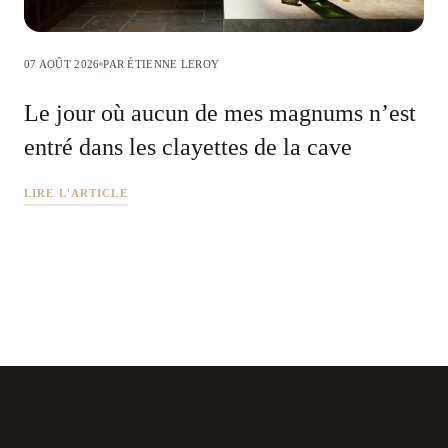
07 AOÛT 2026
PAR ÉTIENNE LEROY
Le jour où aucun de mes magnums n’est
entré dans les clayettes de la cave
LIRE L'ARTICLE