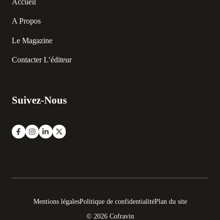
Accueil
A Propos
Le Magazine
Contacter L’éditeur
Suivez-Nous
Mentions légales
Politique de confidentialité
Plan du site
© 2026 Cofravin