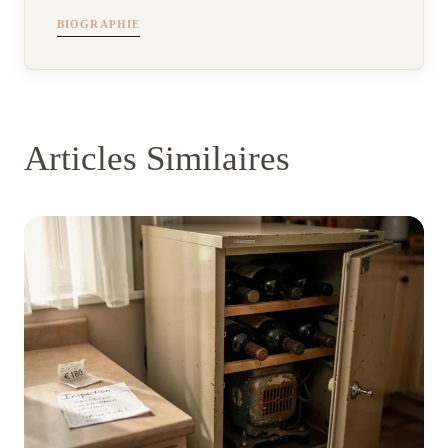
BIOGRAPHIE
Articles Similaires