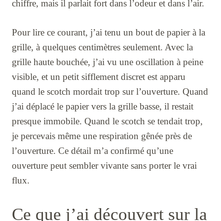
chiffre, mais il parlait fort dans l’odeur et dans l’air.
Pour lire ce courant, j’ai tenu un bout de papier à la
grille, à quelques centimètres seulement. Avec la
grille haute bouchée, j’ai vu une oscillation à peine
visible, et un petit sifflement discret est apparu
quand le scotch mordait trop sur l’ouverture. Quand
j’ai déplacé le papier vers la grille basse, il restait
presque immobile. Quand le scotch se tendait trop,
je percevais même une respiration gênée près de
l’ouverture. Ce détail m’a confirmé qu’une
ouverture peut sembler vivante sans porter le vrai
flux.
Ce que j’ai découvert sur la