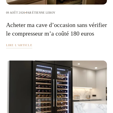
09 AOÛT 2026
PAR ÉTIENNE LEROY
Acheter ma cave d’occasion sans vérifier
le compresseur m’a coûté 180 euros
LIRE L'ARTICLE