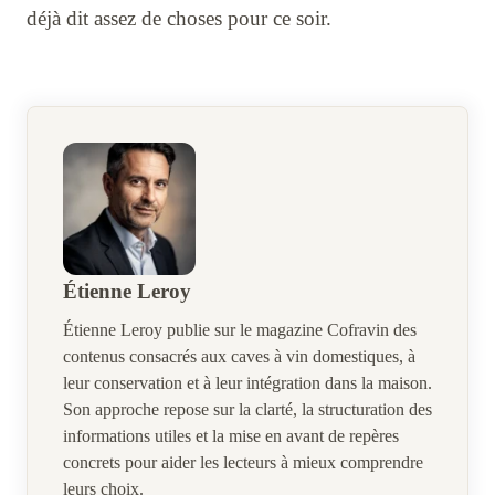
déjà dit assez de choses pour ce soir.
Étienne Leroy
Étienne Leroy publie sur le magazine Cofravin des
contenus consacrés aux caves à vin domestiques, à
leur conservation et à leur intégration dans la maison.
Son approche repose sur la clarté, la structuration des
informations utiles et la mise en avant de repères
concrets pour aider les lecteurs à mieux comprendre
leurs choix.