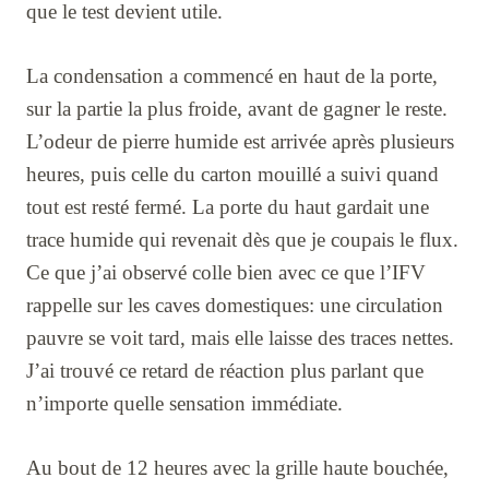
que le test devient utile.
La condensation a commencé en haut de la porte,
sur la partie la plus froide, avant de gagner le reste.
L’odeur de pierre humide est arrivée après plusieurs
heures, puis celle du carton mouillé a suivi quand
tout est resté fermé. La porte du haut gardait une
trace humide qui revenait dès que je coupais le flux.
Ce que j’ai observé colle bien avec ce que l’IFV
rappelle sur les caves domestiques: une circulation
pauvre se voit tard, mais elle laisse des traces nettes.
J’ai trouvé ce retard de réaction plus parlant que
n’importe quelle sensation immédiate.
Au bout de 12 heures avec la grille haute bouchée,