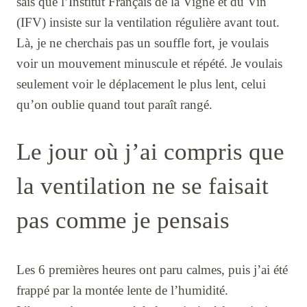
sais que l’Institut Français de la Vigne et du Vin
(IFV) insiste sur la ventilation régulière avant tout.
Là, je ne cherchais pas un souffle fort, je voulais
voir un mouvement minuscule et répété. Je voulais
seulement voir le déplacement le plus lent, celui
qu’on oublie quand tout paraît rangé.
Le jour où j’ai compris que
la ventilation ne se faisait
pas comme je pensais
Les 6 premières heures ont paru calmes, puis j’ai été
frappé par la montée lente de l’humidité.