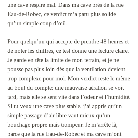
une cave respire mal. Dans ma cave près de la rue
Eau-de-Robec, ce verdict m’a paru plus solide
qu’un simple coup d’œil.
Pour quelqu’un qui accepte de prendre 48 heures et
de noter les chiffres, ce test donne une lecture claire.
Je garde en tête la limite de mon terrain, et je ne
pousse pas plus loin dès que la ventilation devient
trop complexe pour moi. Mon verdict reste le même
au bout du compte: une mauvaise aération se voit
tard, mais elle se sent vite dans l’odeur et l’humidité.
Si tu veux une cave plus stable, j’ai appris qu’un
simple passage d’air libre vaut mieux qu’un
bouchage propre mais trompeur. Je m’arrête là,
parce que la rue Eau-de-Robec et ma cave m’ont