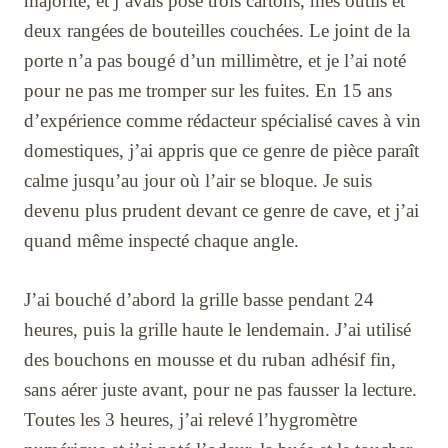
majorite, et j’avais posé trois cartons, mes outils et
deux rangées de bouteilles couchées. Le joint de la
porte n’a pas bougé d’un millimètre, et je l’ai noté
pour ne pas me tromper sur les fuites. En 15 ans
d’expérience comme rédacteur spécialisé caves à vin
domestiques, j’ai appris que ce genre de pièce paraît
calme jusqu’au jour où l’air se bloque. Je suis
devenu plus prudent devant ce genre de cave, et j’ai
quand même inspecté chaque angle.
J’ai bouché d’abord la grille basse pendant 24
heures, puis la grille haute le lendemain. J’ai utilisé
des bouchons en mousse et du ruban adhésif fin,
sans aérer juste avant, pour ne pas fausser la lecture.
Toutes les 3 heures, j’ai relevé l’hygromètre