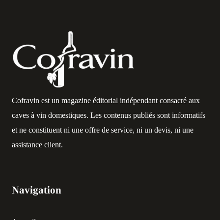
Cofravin est un magazine éditorial indépendant consacré aux
caves à vin domestiques. Les contenus publiés sont informatifs
et ne constituent ni une offre de service, ni un devis, ni une
assistance client.
Navigation