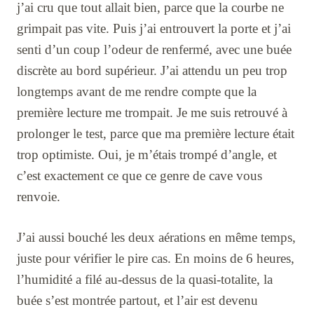
j’ai cru que tout allait bien, parce que la courbe ne
grimpait pas vite. Puis j’ai entrouvert la porte et j’ai
senti d’un coup l’odeur de renfermé, avec une buée
discrète au bord supérieur. J’ai attendu un peu trop
longtemps avant de me rendre compte que la
première lecture me trompait. Je me suis retrouvé à
prolonger le test, parce que ma première lecture était
trop optimiste. Oui, je m’étais trompé d’angle, et
c’est exactement ce que ce genre de cave vous
renvoie.
J’ai aussi bouché les deux aérations en même temps,
juste pour vérifier le pire cas. En moins de 6 heures,
l’humidité a filé au-dessus de la quasi-totalite, la
buée s’est montrée partout, et l’air est devenu