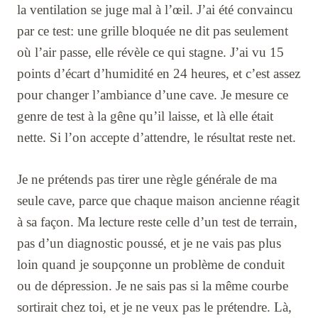
la ventilation se juge mal à l’œil. J’ai été convaincu
par ce test: une grille bloquée ne dit pas seulement
où l’air passe, elle révèle ce qui stagne. J’ai vu 15
points d’écart d’humidité en 24 heures, et c’est assez
pour changer l’ambiance d’une cave. Je mesure ce
genre de test à la gêne qu’il laisse, et là elle était
nette. Si l’on accepte d’attendre, le résultat reste net.
Je ne prétends pas tirer une règle générale de ma
seule cave, parce que chaque maison ancienne réagit
à sa façon. Ma lecture reste celle d’un test de terrain,
pas d’un diagnostic poussé, et je ne vais pas plus
loin quand je soupçonne un problème de conduit
ou de dépression. Je ne sais pas si la même courbe
sortirait chez toi, et je ne veux pas le prétendre. Là,