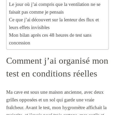
Le jour où j’ai compris que la ventilation ne se
faisait pas comme je pensais
Ce que j’ai découvert sur la lenteur des flux et
leurs effets invisibles
Mon bilan après ces 48 heures de test sans
concession
Comment j’ai organisé mon
test en conditions réelles
Ma cave est sous une maison ancienne, avec deux
grilles opposées et un sol qui garde une vraie
fraîcheur. Avant le test, mon hygromètre affichait la