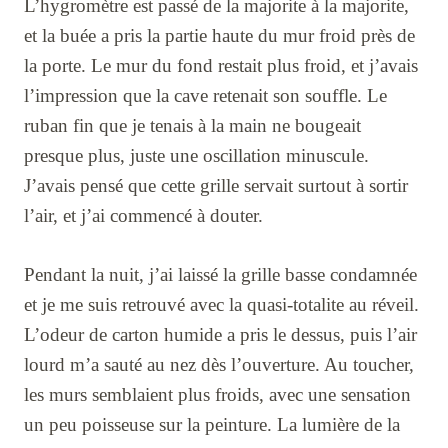
L’hygromètre est passé de la majorite à la majorite,
et la buée a pris la partie haute du mur froid près de
la porte. Le mur du fond restait plus froid, et j’avais
l’impression que la cave retenait son souffle. Le
ruban fin que je tenais à la main ne bougeait
presque plus, juste une oscillation minuscule.
J’avais pensé que cette grille servait surtout à sortir
l’air, et j’ai commencé à douter.
Pendant la nuit, j’ai laissé la grille basse condamnée
et je me suis retrouvé avec la quasi-totalite au réveil.
L’odeur de carton humide a pris le dessus, puis l’air
lourd m’a sauté au nez dès l’ouverture. Au toucher,
les murs semblaient plus froids, avec une sensation
un peu poisseuse sur la peinture. La lumière de la